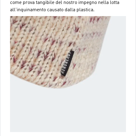
come prova tangibile del nostro impegno nella lotta
all'inquinamento causato dalla plastica.