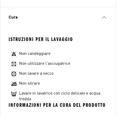
Cura
ISTRUZIONI PER IL LAVAGGIO
Non candeggiare
Non utilizzare l'asciugatrice
Non lavare a secco
Non stirare
Lavare in lavatrice con ciclo delicato e acqua
fredda
INFORMAZIONI PER LA CURA DEL PRODOTTO