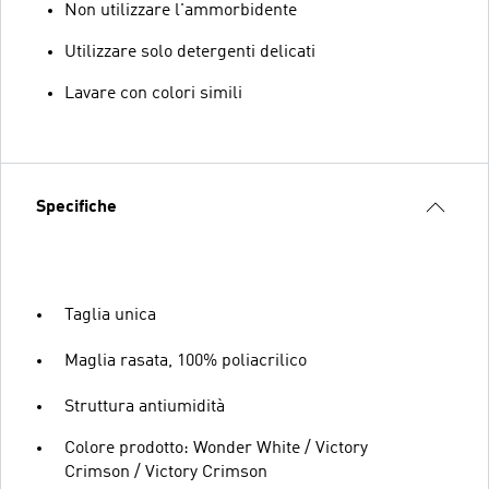
Non utilizzare l'ammorbidente
Utilizzare solo detergenti delicati
Lavare con colori simili
Specifiche
Taglia unica
Maglia rasata, 100% poliacrilico
Struttura antiumidità
Colore prodotto: Wonder White / Victory
Crimson / Victory Crimson