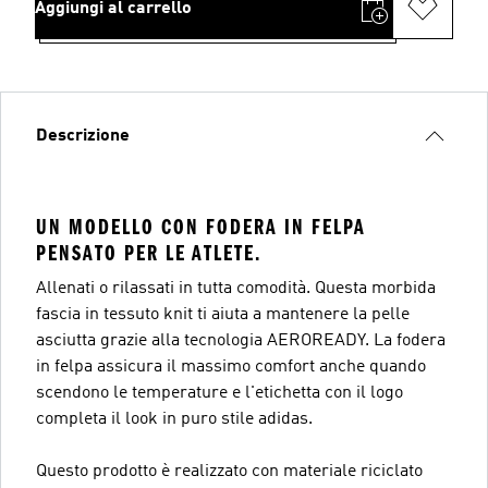
Aggiungi al carrello
Descrizione
UN MODELLO CON FODERA IN FELPA
PENSATO PER LE ATLETE.
Allenati o rilassati in tutta comodità. Questa morbida
fascia in tessuto knit ti aiuta a mantenere la pelle
asciutta grazie alla tecnologia AEROREADY. La fodera
in felpa assicura il massimo comfort anche quando
scendono le temperature e l'etichetta con il logo
completa il look in puro stile adidas.
Questo prodotto è realizzato con materiale riciclato