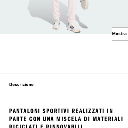
Mostra 
Descrizione
PANTALONI SPORTIVI REALIZZATI IN
PARTE CON UNA MISCELA DI MATERIALI
RICICLATI E RINNOVABILI.