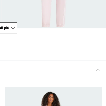
di più