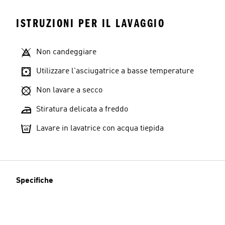
ISTRUZIONI PER IL LAVAGGIO
Non candeggiare
Utilizzare l'asciugatrice a basse temperature
Non lavare a secco
Stiratura delicata a freddo
Lavare in lavatrice con acqua tiepida
Specifiche