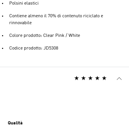
Polsini elastici
Contiene almeno il 70% di contenuto riciclato e
rinnovabile
Colore prodotto: Clear Pink / White
Codice prodotto: JD5308
Qualità