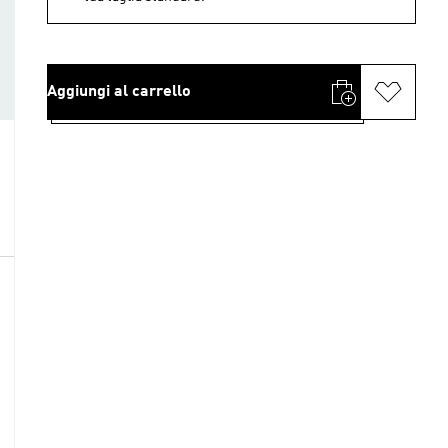
Aggiungi al carrello