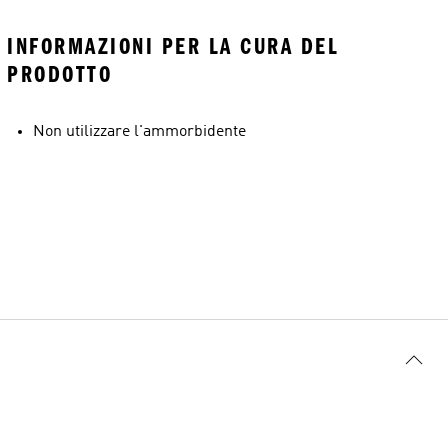
INFORMAZIONI PER LA CURA DEL
PRODOTTO
Non utilizzare l'ammorbidente