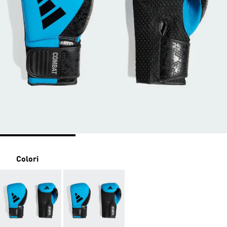
Colori