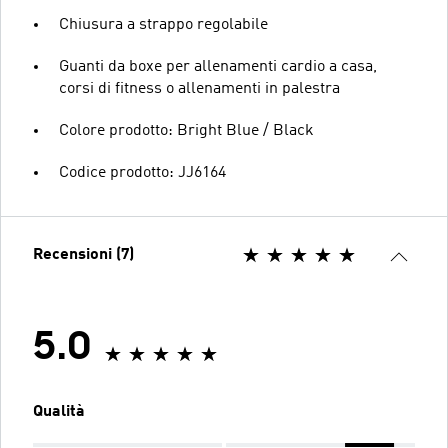
Chiusura a strappo regolabile
Guanti da boxe per allenamenti cardio a casa,
corsi di fitness o allenamenti in palestra
Colore prodotto: Bright Blue / Black
Codice prodotto: JJ6164
Recensioni (7)
5.0
Qualità