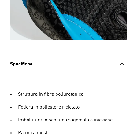
Specifiche
Struttura in fibra poliuretanica
Fodera in poliestere riciclato
Imbottitura in schiuma sagomata a iniezione
Palmo a mesh