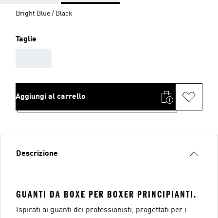
Bright Blue / Black
Taglie
AAA
Aggiungi al carrello
Descrizione
GUANTI DA BOXE PER BOXER PRINCIPIANTI.
Ispirati ai guanti dei professionisti, progettati per i