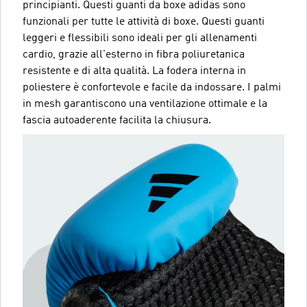
principianti. Questi guanti da boxe adidas sono
funzionali per tutte le attività di boxe. Questi guanti
leggeri e flessibili sono ideali per gli allenamenti
cardio, grazie all'esterno in fibra poliuretanica
resistente e di alta qualità. La fodera interna in
poliestere è confortevole e facile da indossare. I palmi
in mesh garantiscono una ventilazione ottimale e la
fascia autoaderente facilita la chiusura.