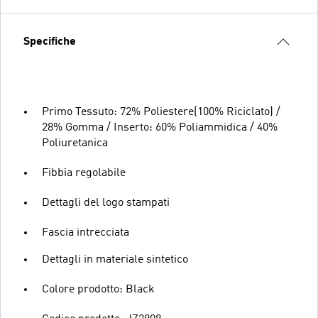
Specifiche
Primo Tessuto: 72% Poliestere(100% Riciclato) /
28% Gomma / Inserto: 60% Poliammidica / 40%
Poliuretanica
Fibbia regolabile
Dettagli del logo stampati
Fascia intrecciata
Dettagli in materiale sintetico
Colore prodotto: Black