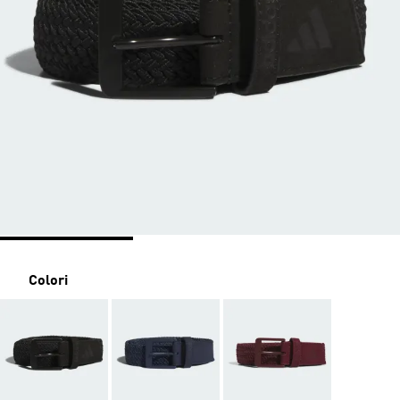
Colori