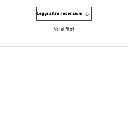
Leggi altre recensioni
Vai ai filtri