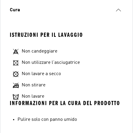
Cura
ISTRUZIONI PER IL LAVAGGIO
Non candeggiare
Non utilizzare l'asciugatrice
Non lavare a secco
Non stirare
Non lavare
INFORMAZIONI PER LA CURA DEL PRODOTTO
Pulire solo con panno umido