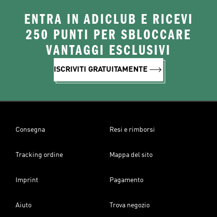
ENTRA IN ADICLUB E RICEVI
250 PUNTI PER SBLOCCARE
VANTAGGI ESCLUSIVI
ISCRIVITI GRATUITAMENTE
Consegna
Resi e rimborsi
Tracking ordine
Mappa del sito
Imprint
Pagamento
Aiuto
Trova negozio