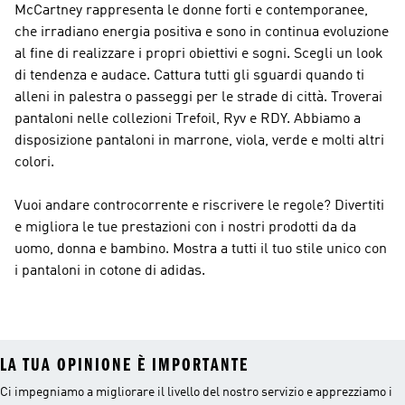
McCartney
rappresenta le donne forti e contemporanee,
che irradiano energia positiva e sono in continua evoluzione
al fine di realizzare i propri obiettivi e sogni. Scegli un look
di tendenza e audace. Cattura tutti gli sguardi quando ti
alleni in palestra o passeggi per le strade di città. Troverai
pantaloni nelle collezioni Trefoil, Ryv e RDY. Abbiamo a
disposizione pantaloni in marrone, viola, verde e molti altri
colori.
Vuoi andare controcorrente e riscrivere le regole? Divertiti
e migliora le tue prestazioni con i nostri prodotti da da
uomo, donna e bambino. Mostra a tutti il tuo stile unico con
i pantaloni in cotone di adidas.
LA TUA OPINIONE È IMPORTANTE
Ci impegniamo a migliorare il livello del nostro servizio e apprezziamo i