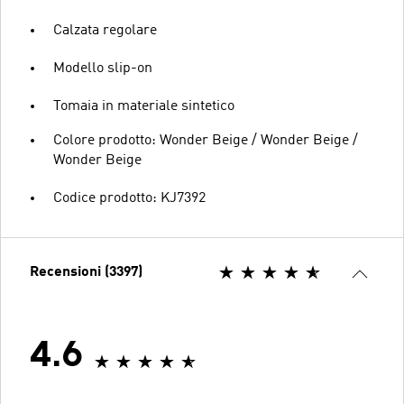
Calzata regolare
Modello slip-on
Tomaia in materiale sintetico
Colore prodotto: Wonder Beige / Wonder Beige /
Wonder Beige
Codice prodotto: KJ7392
Recensioni (3397)
4.6