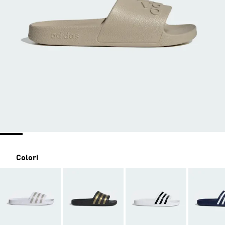
Colori