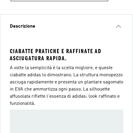
Descrizione
CIABATTE PRATICHE E RAFFINATE AD
ASCIUGATURA RAPIDA.
A volte la semplicità è la scelta migliore, e queste
ciabatte adidas lo dimostrano. La struttura monopezzo
asciuga rapidamente e presenta un plantare sagomato
in EVA che ammortizza ogni passo. La silhouette
affusolata riflette l'essenza di adidas: look raffinato e
funzionalità.