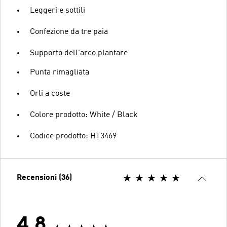
Leggeri e sottili
Confezione da tre paia
Supporto dell'arco plantare
Punta rimagliata
Orli a coste
Colore prodotto: White / Black
Codice prodotto: HT3469
Recensioni (36)
4.8