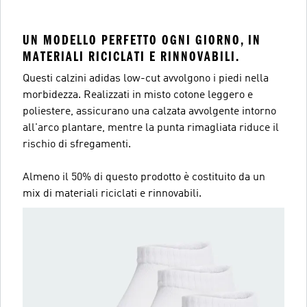
UN MODELLO PERFETTO OGNI GIORNO, IN
MATERIALI RICICLATI E RINNOVABILI.
Questi calzini adidas low-cut avvolgono i piedi nella
morbidezza. Realizzati in misto cotone leggero e
poliestere, assicurano una calzata avvolgente intorno
all'arco plantare, mentre la punta rimagliata riduce il
rischio di sfregamenti.
Almeno il 50% di questo prodotto è costituito da un
mix di materiali riciclati e rinnovabili.