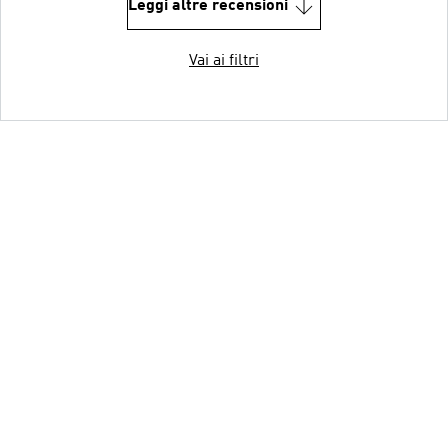
Leggi altre recensioni
Vai ai filtri