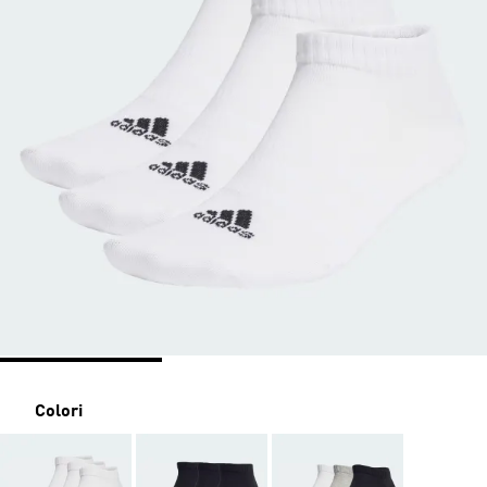
Colori