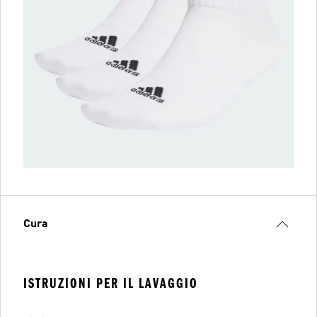
Cura
ISTRUZIONI PER IL LAVAGGIO