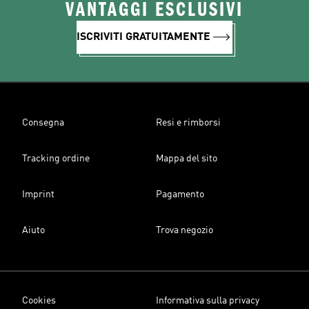
VANTAGGI ESCLUSIVI
ISCRIVITI GRATUITAMENTE
Consegna
Resi e rimborsi
Tracking ordine
Mappa del sito
Imprint
Pagamento
Aiuto
Trova negozio
Cookies
Informativa sulla privacy