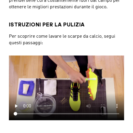
prendersene cura costantemente fuori dal campo per
ottenere le migliori prestazioni durante il gioco.
ISTRUZIONI PER LA PULIZIA
Per scoprire come lavare le scarpe da calcio, segui
questi passaggi: