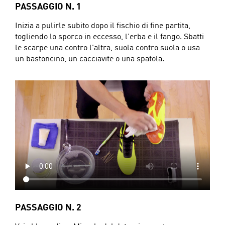
PASSAGGIO N. 1
Inizia a pulirle subito dopo il fischio di fine partita,
togliendo lo sporco in eccesso, l'erba e il fango. Sbatti
le scarpe una contro l'altra, suola contro suola o usa
un bastoncino, un cacciavite o una spatola.
PASSAGGIO N. 2