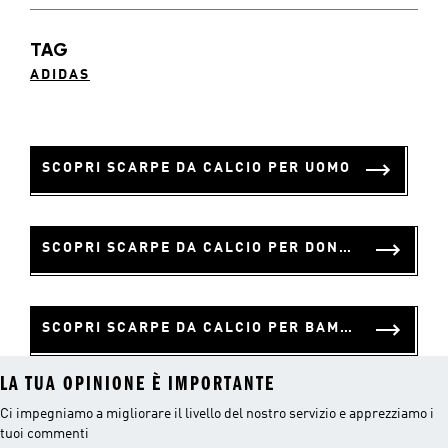
TAG
ADIDAS
SCOPRI SCARPE DA CALCIO PER UOMO
SCOPRI SCARPE DA CALCIO PER DONNA
SCOPRI SCARPE DA CALCIO PER BAMBINO
LA TUA OPINIONE È IMPORTANTE
Ci impegniamo a migliorare il livello del nostro servizio e apprezziamo i
tuoi commenti