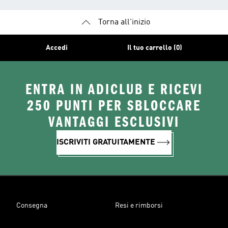
Torna all'inizio
Accedi
Il tuo carrello (0)
ENTRA IN ADICLUB E RICEVI
250 PUNTI PER SBLOCCARE
VANTAGGI ESCLUSIVI
ISCRIVITI GRATUITAMENTE
Consegna
Resi e rimborsi