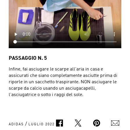
PASSAGGIO N. 5
Infine, fai asciugare le scarpe all'aria in casa e
assicurati che siano completamente asciutte prima di
riporle in un sacchetto traspirante. NON asciugare le
scarpe da calcio usando un asciugacapelli,
l'asciugatrice o sotto i raggi del sole.
/
ADIDAS
LUGLIO 2022