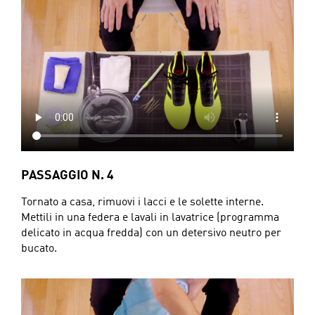
PASSAGGIO N. 4
Tornato a casa, rimuovi i lacci e le solette interne.
Mettili in una federa e lavali in lavatrice (programma
delicato in acqua fredda) con un detersivo neutro per
bucato.