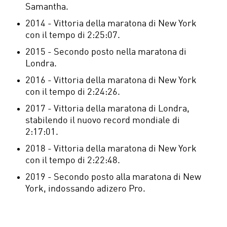
Samantha.
2014 - Vittoria della maratona di New York
con il tempo di 2:25:07.
2015 - Secondo posto nella maratona di
Londra.
2016 - Vittoria della maratona di New York
con il tempo di 2:24:26.
2017 - Vittoria della maratona di Londra,
stabilendo il nuovo record mondiale di
2:17:01.
2018 - Vittoria della maratona di New York
con il tempo di 2:22:48.
2019 - Secondo posto alla maratona di New
York, indossando adizero Pro.