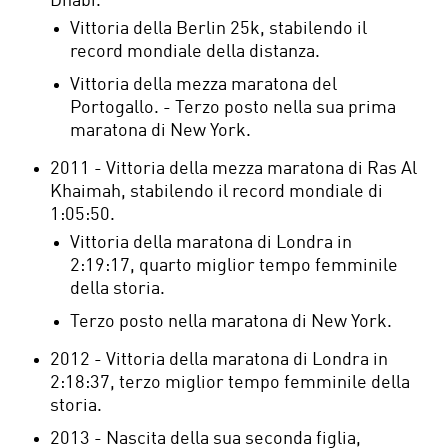
Dhabi.
Vittoria della Berlin 25k, stabilendo il
record mondiale della distanza.
Vittoria della mezza maratona del
Portogallo. - Terzo posto nella sua prima
maratona di New York.
2011 - Vittoria della mezza maratona di Ras Al
Khaimah, stabilendo il record mondiale di
1:05:50.
Vittoria della maratona di Londra in
2:19:17, quarto miglior tempo femminile
della storia.
Terzo posto nella maratona di New York.
2012 - Vittoria della maratona di Londra in
2:18:37, terzo miglior tempo femminile della
storia.
2013 - Nascita della sua seconda figlia,