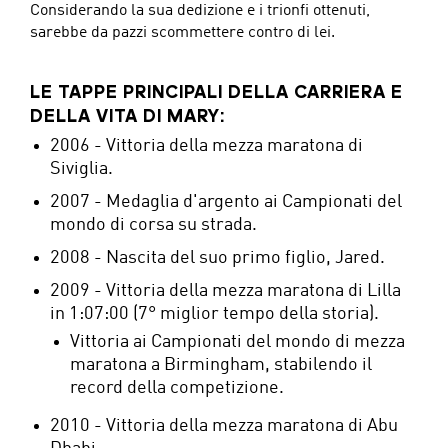
Considerando la sua dedizione e i trionfi ottenuti,
sarebbe da pazzi scommettere contro di lei.
LE TAPPE PRINCIPALI DELLA CARRIERA E
DELLA VITA DI MARY:
2006 - Vittoria della mezza maratona di
Siviglia.
2007 - Medaglia d'argento ai Campionati del
mondo di corsa su strada.
2008 - Nascita del suo primo figlio, Jared.
2009 - Vittoria della mezza maratona di Lilla
in 1:07:00 (7° miglior tempo della storia).
Vittoria ai Campionati del mondo di mezza
maratona a Birmingham, stabilendo il
record della competizione.
2010 - Vittoria della mezza maratona di Abu