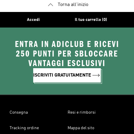
Torna all'inizio
Accedi
Il tuo carrello (0)
ENTRA IN ADICLUB E RICEVI
250 PUNTI PER SBLOCCARE
VANTAGGI ESCLUSIVI
ISCRIVITI GRATUITAMENTE
Consegna
Resi e rimborsi
Tracking ordine
Mappa del sito