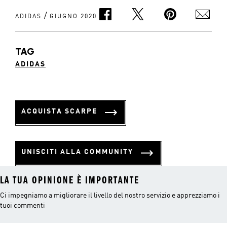
/
ADIDAS
GIUGNO 2020
TAG
ADIDAS
ACQUISTA SCARPE
UNISCITI ALLA COMMUNITY
LA TUA OPINIONE È IMPORTANTE
Ci impegniamo a migliorare il livello del nostro servizio e apprezziamo i
tuoi commenti