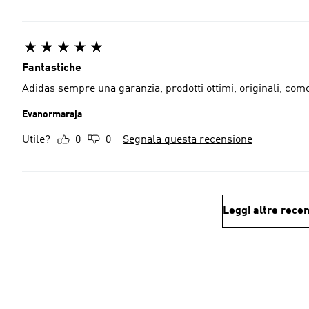
Fantastiche
Adidas sempre una garanzia, prodotti ottimi, originali, com
Evanormaraja
Utile?
0
0
Segnala questa recensione
Leggi altre recen