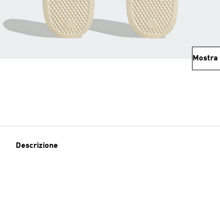
Mostra 
Descrizione