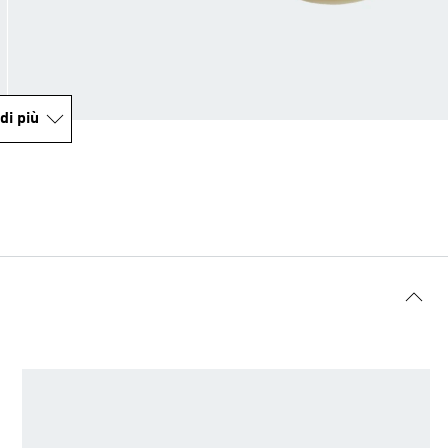
di più