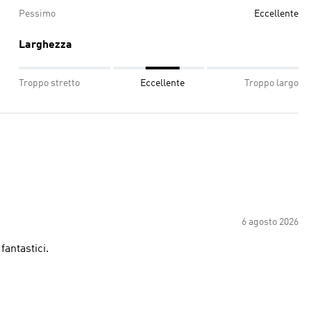
Pessimo
Eccellente
Larghezza
Troppo stretto
Eccellente
Troppo largo
6 agosto 2026
fantastici.