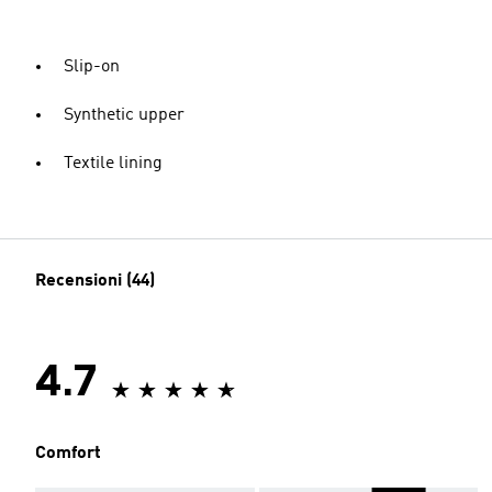
Slip-on
Synthetic upper
Textile lining
Recensioni (44)
4.7
Comfort