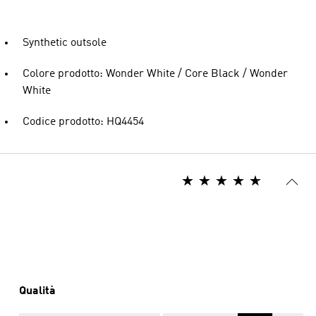
Synthetic outsole
Colore prodotto: Wonder White / Core Black / Wonder
White
Codice prodotto: HQ4454
Qualità