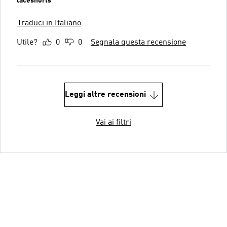
laceshorts
Traduci in Italiano
Utile?
0
0
Segnala questa recensione
Leggi altre recensioni
Vai ai filtri