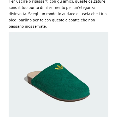
Per uscire o rilassarti con gli amici, queste calzature
sono il tuo punto di riferimento per un'eleganza
disinvolta. Scegli un modello audace e lascia che i tuoi
piedi parlino per te con queste ciabatte che non
passano inosservate.