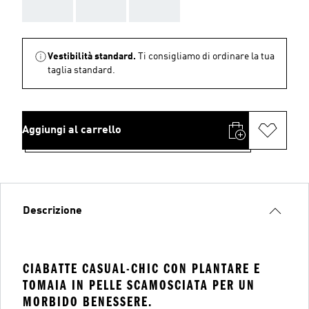
AAA
AAA
AAA
Vestibilità standard.
Ti consigliamo di ordinare la tua
taglia standard.
Aggiungi al carrello
Descrizione
CIABATTE CASUAL-CHIC CON PLANTARE E
TOMAIA IN PELLE SCAMOSCIATA PER UN
MORBIDO BENESSERE.