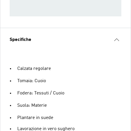
Specifiche
Calzata regolare
Tomaia: Cuoio
Fodera: Tessuti / Cuoio
Suola: Materie
Plantare in suede
Lavorazione in vero sughero