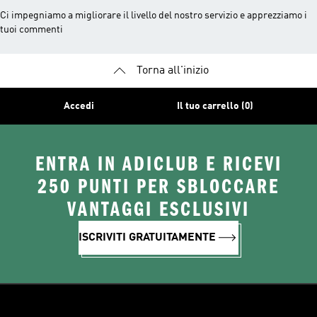
Ci impegniamo a migliorare il livello del nostro servizio e apprezziamo i
tuoi commenti
Torna all'inizio
Accedi
Il tuo carrello (0)
ENTRA IN ADICLUB E RICEVI
250 PUNTI PER SBLOCCARE
VANTAGGI ESCLUSIVI
ISCRIVITI GRATUITAMENTE