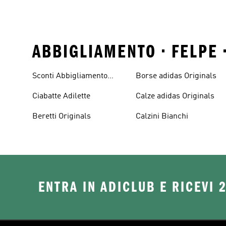
ABBIGLIAMENTO • FELPE 
Sconti Abbigliamento
Borse adidas Originals
adidas Originals
Ciabatte Adilette
Calze adidas Originals
Beretti Originals
Calzini Bianchi
ENTRA IN ADICLUB E RICEVI 