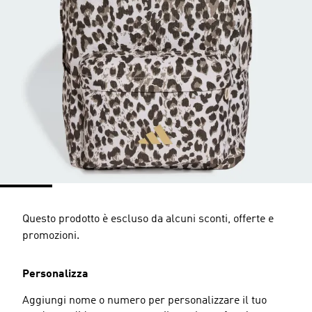
Questo prodotto è escluso da alcuni sconti, offerte e
promozioni.
Personalizza
Aggiungi nome o numero per personalizzare il tuo