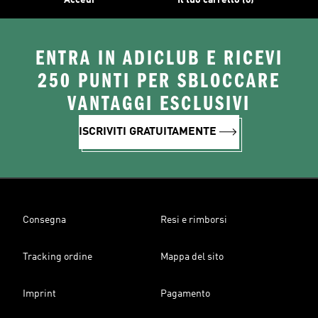
Accedi
Il tuo carrello (0)
ENTRA IN ADICLUB E RICEVI
250 PUNTI PER SBLOCCARE
VANTAGGI ESCLUSIVI
ISCRIVITI GRATUITAMENTE
Consegna
Resi e rimborsi
Tracking ordine
Mappa del sito
Imprint
Pagamento