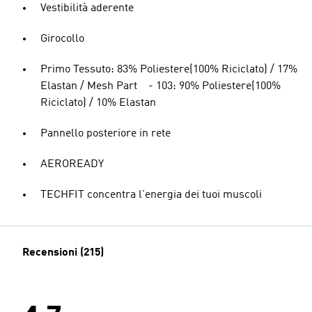
Vestibilità aderente
Girocollo
Primo Tessuto: 83% Poliestere(100% Riciclato) / 17%
Elastan / Mesh Part - 103: 90% Poliestere(100%
Riciclato) / 10% Elastan
Pannello posteriore in rete
AEROREADY
TECHFIT concentra l'energia dei tuoi muscoli
Recensioni (215)