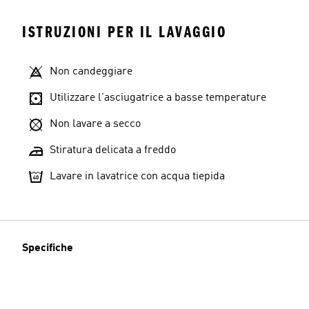
ISTRUZIONI PER IL LAVAGGIO
Non candeggiare
Utilizzare l'asciugatrice a basse temperature
Non lavare a secco
Stiratura delicata a freddo
Lavare in lavatrice con acqua tiepida
Specifiche