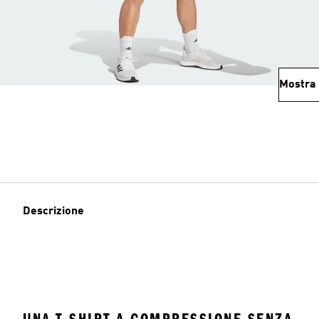
Mostra 
Descrizione