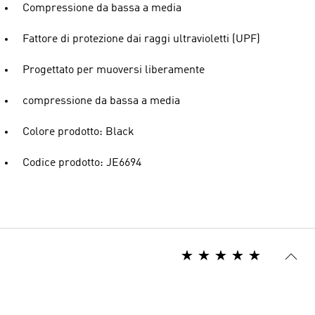
Compressione da bassa a media
Fattore di protezione dai raggi ultravioletti (UPF)
Progettato per muoversi liberamente
compressione da bassa a media
Colore prodotto: Black
Codice prodotto: JE6694