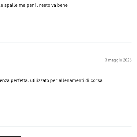
 spalle ma per il resto va bene
3 maggio 2026
nza perfetta. utilizzato per allenamenti di corsa