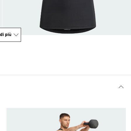
di più