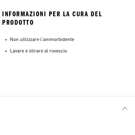
INFORMAZIONI PER LA CURA DEL
PRODOTTO
Non utilizzare l'ammorbidente
Lavare e stirare al rovescio