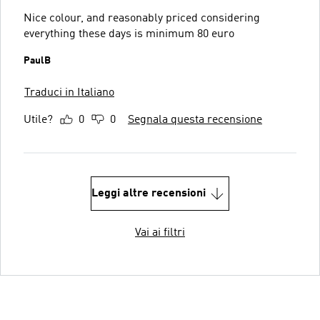
Nice colour, and reasonably priced considering
everything these days is minimum 80 euro
PaulB
Traduci in Italiano
Utile?
0
0
Segnala questa recensione
Leggi altre recensioni
Vai ai filtri