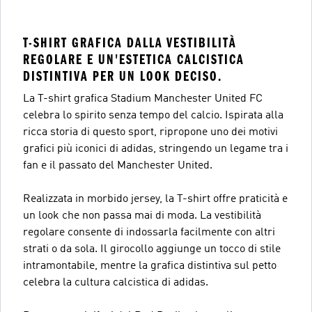
T-SHIRT GRAFICA DALLA VESTIBILITÀ
REGOLARE E UN'ESTETICA CALCISTICA
DISTINTIVA PER UN LOOK DECISO.
La T-shirt grafica Stadium Manchester United FC
celebra lo spirito senza tempo del calcio. Ispirata alla
ricca storia di questo sport, ripropone uno dei motivi
grafici più iconici di adidas, stringendo un legame tra i
fan e il passato del Manchester United.
Realizzata in morbido jersey, la T-shirt offre praticità e
un look che non passa mai di moda. La vestibilità
regolare consente di indossarla facilmente con altri
strati o da sola. Il girocollo aggiunge un tocco di stile
intramontabile, mentre la grafica distintiva sul petto
celebra la cultura calcistica di adidas.