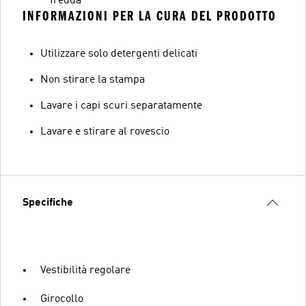
fredda
INFORMAZIONI PER LA CURA DEL PRODOTTO
Utilizzare solo detergenti delicati
Non stirare la stampa
Lavare i capi scuri separatamente
Lavare e stirare al rovescio
Specifiche
Vestibilità regolare
Girocollo