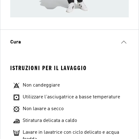
Cura
ISTRUZIONI PER IL LAVAGGIO
Non candeggiare
Utilizzare l'asciugatrice a basse temperature
Non lavare a secco
Stiratura delicata a caldo
Lavare in lavatrice con ciclo delicato e acqua