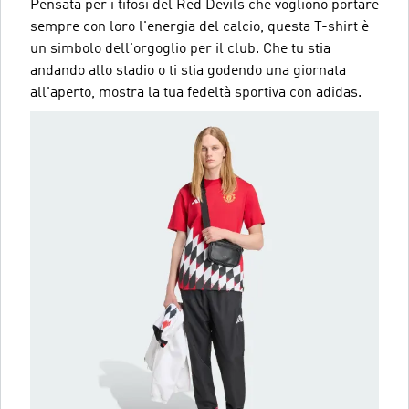
Pensata per i tifosi del Red Devils che vogliono portare
sempre con loro l'energia del calcio, questa T-shirt è
un simbolo dell'orgoglio per il club. Che tu stia
andando allo stadio o ti stia godendo una giornata
all'aperto, mostra la tua fedeltà sportiva con adidas.