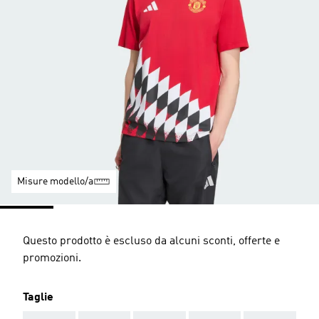
Misure modello/a
Questo prodotto è escluso da alcuni sconti, offerte e
promozioni.
Taglie