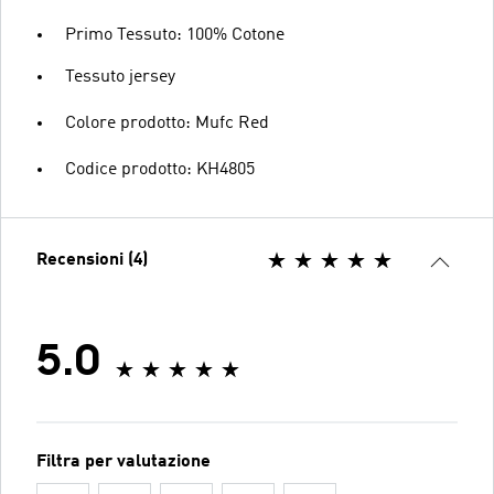
Primo Tessuto: 100% Cotone
Tessuto jersey
Colore prodotto: Mufc Red
Codice prodotto: KH4805
Recensioni (4)
5.0
Filtra per valutazione