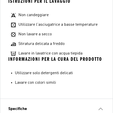
ISTRUZIONI PER IL LAVAGGIO
Non candeggiare
Utilizzare l'asciugatrice a basse temperature
Non lavare a secco
Stiratura delicata a freddo
Lavare in lavatrice con acqua tiepida
INFORMAZIONI PER LA CURA DEL PRODOTTO
Utilizzare solo detergenti delicati
Lavare con colori simili
Specifiche