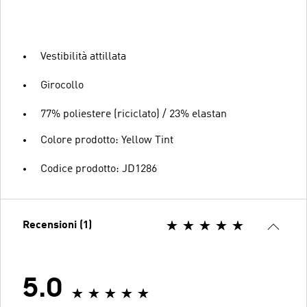
Vestibilità attillata
Girocollo
77% poliestere (riciclato) / 23% elastan
Colore prodotto: Yellow Tint
Codice prodotto: JD1286
Recensioni (1)
5.0