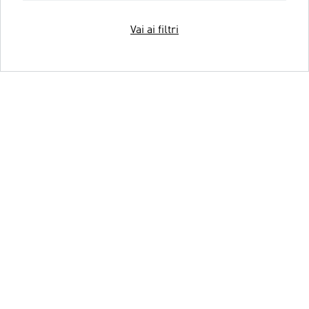
Vai ai filtri