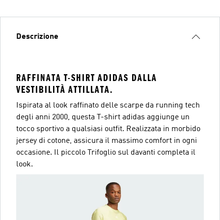
Descrizione
RAFFINATA T-SHIRT ADIDAS DALLA
VESTIBILITÀ ATTILLATA.
Ispirata al look raffinato delle scarpe da running tech
degli anni 2000, questa T-shirt adidas aggiunge un
tocco sportivo a qualsiasi outfit. Realizzata in morbido
jersey di cotone, assicura il massimo comfort in ogni
occasione. Il piccolo Trifoglio sul davanti completa il
look.