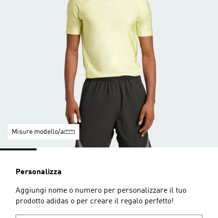
Misure modello/a
Personalizza
Aggiungi nome o numero per personalizzare il tuo
prodotto adidas o per creare il regalo perfetto!