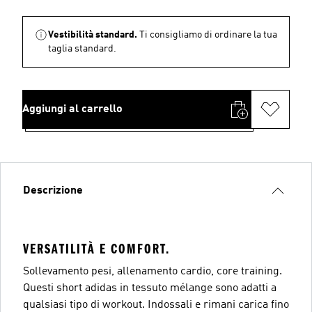
Vestibilità standard.
Ti consigliamo di ordinare la tua
taglia standard.
Aggiungi al carrello
Descrizione
VERSATILITÀ E COMFORT.
Sollevamento pesi, allenamento cardio, core training.
Questi short adidas in tessuto mélange sono adatti a
qualsiasi tipo di workout. Indossali e rimani carica fino