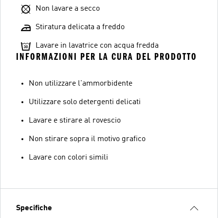
Non lavare a secco
Stiratura delicata a freddo
Lavare in lavatrice con acqua fredda
INFORMAZIONI PER LA CURA DEL PRODOTTO
Non utilizzare l'ammorbidente
Utilizzare solo detergenti delicati
Lavare e stirare al rovescio
Non stirare sopra il motivo grafico
Lavare con colori simili
Specifiche