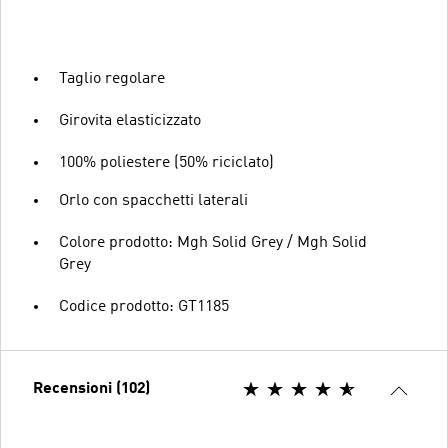
Taglio regolare
Girovita elasticizzato
100% poliestere (50% riciclato)
Orlo con spacchetti laterali
Colore prodotto: Mgh Solid Grey / Mgh Solid
Grey
Codice prodotto: GT1185
Recensioni (102)