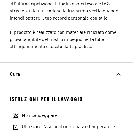
all'ultima ripetizione. Il taglio confortevole e le 3
strisce sui lati li rendono la tua prima scelta quando
intendi battere il tuo record personale con stile.
Il prodotto è realizzato con materiale riciclato come
prova tangibile del nostro impegno nella lotta
all'inquinamento causato dalla plastica.
Cura
ISTRUZIONI PER IL LAVAGGIO
Non candeggiare
Utilizzare l'asciugatrice a basse temperature