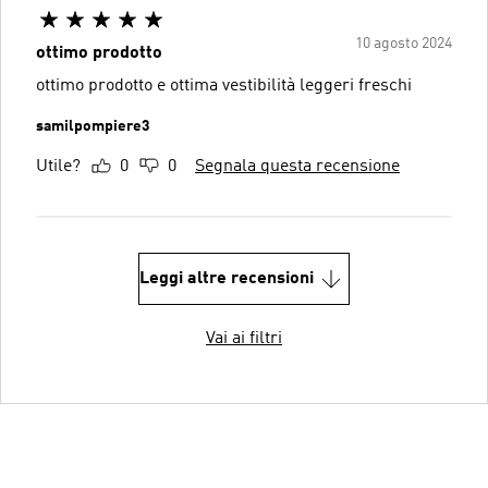
10 agosto 2024
ottimo prodotto
ottimo prodotto e ottima vestibilità leggeri freschi
samilpompiere3
Utile?
0
0
Segnala questa recensione
Leggi altre recensioni
Vai ai filtri