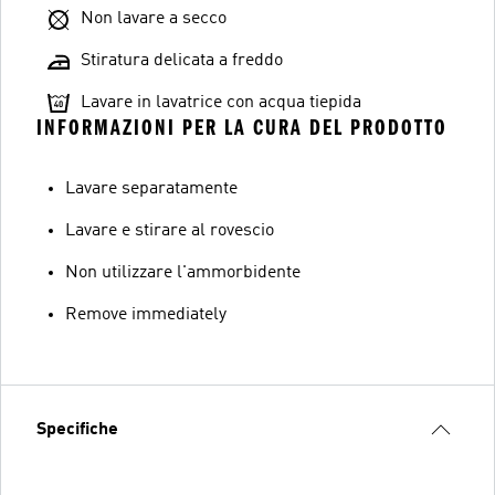
Non lavare a secco
Stiratura delicata a freddo
Lavare in lavatrice con acqua tiepida
INFORMAZIONI PER LA CURA DEL PRODOTTO
Lavare separatamente
Lavare e stirare al rovescio
Non utilizzare l'ammorbidente
Remove immediately
Specifiche