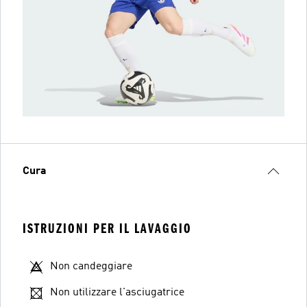
Cura
ISTRUZIONI PER IL LAVAGGIO
Non candeggiare
Non utilizzare l'asciugatrice