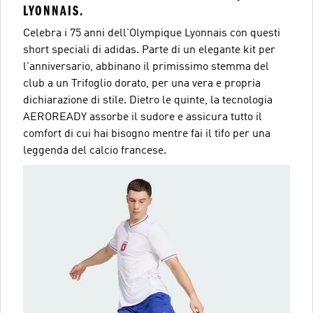
LYONNAIS.
Celebra i 75 anni dell'Olympique Lyonnais con questi
short speciali di adidas. Parte di un elegante kit per
l'anniversario, abbinano il primissimo stemma del
club a un Trifoglio dorato, per una vera e propria
dichiarazione di stile. Dietro le quinte, la tecnologia
AEROREADY assorbe il sudore e assicura tutto il
comfort di cui hai bisogno mentre fai il tifo per una
leggenda del calcio francese.