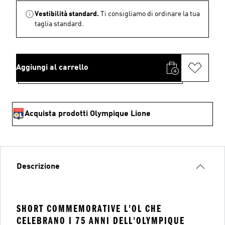
Vestibilità standard.
Ti consigliamo di ordinare la tua
taglia standard.
Aggiungi al carrello
Acquista prodotti Olympique Lione
Descrizione
SHORT COMMEMORATIVE L'OL CHE
CELEBRANO I 75 ANNI DELL'OLYMPIQUE