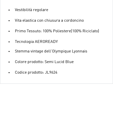
Vestibilità regolare
Vita elastica con chiusura a cordoncino
Primo Tessuto: 100% Poliestere(100% Riciclato)
Tecnologia AEROREADY
Stemma vintage dell'Olympique Lyonnais
Colore prodotto: Semi Lucid Blue
Codice prodotto: JL9624