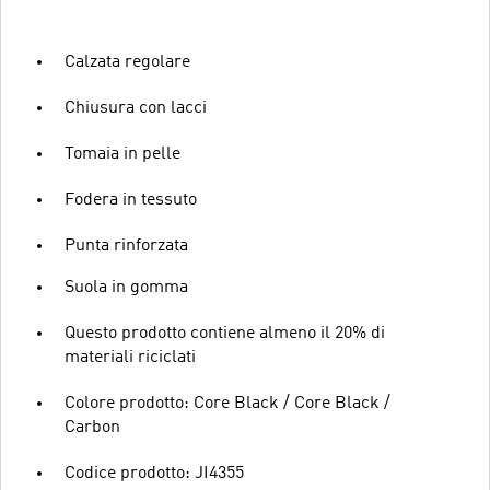
Calzata regolare
Chiusura con lacci
Tomaia in pelle
Fodera in tessuto
Punta rinforzata
Suola in gomma
Questo prodotto contiene almeno il 20% di
materiali riciclati
Colore prodotto: Core Black / Core Black /
Carbon
Codice prodotto: JI4355