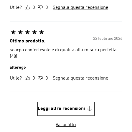
Utile?
0
0
Segnala questa recensione
22 febbraio 2026
Ottimo prodotto.
scarpa confortevole e di qualità alta misura perfetta
(48)
alterego
Utile?
0
0
Segnala questa recensione
Leggi altre recensioni
Vai ai filtri