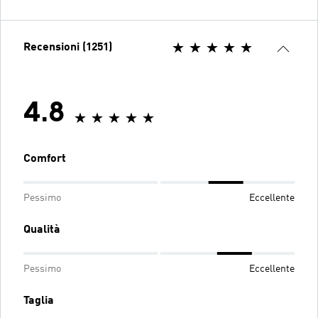
Recensioni (1251)
4.8
Comfort
Pessimo
Eccellente
Qualità
Pessimo
Eccellente
Taglia