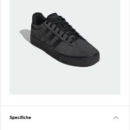
Specifiche