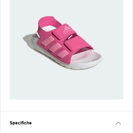
Specifiche