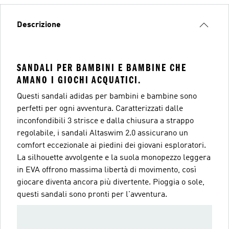
Descrizione
SANDALI PER BAMBINI E BAMBINE CHE
AMANO I GIOCHI ACQUATICI.
Questi sandali adidas per bambini e bambine sono
perfetti per ogni avventura. Caratterizzati dalle
inconfondibili 3 strisce e dalla chiusura a strappo
regolabile, i sandali Altaswim 2.0 assicurano un
comfort eccezionale ai piedini dei giovani esploratori.
La silhouette avvolgente e la suola monopezzo leggera
in EVA offrono massima libertà di movimento, così
giocare diventa ancora più divertente. Pioggia o sole,
questi sandali sono pronti per l'avventura.