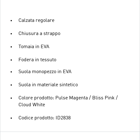
Calzata regolare
Chiusura a strappo
Tomaia in EVA
Fodera in tessuto
Suola monopezzo in EVA
Suola in materiale sintetico
Colore prodotto: Pulse Magenta / Bliss Pink /
Cloud White
Codice prodotto: ID2838