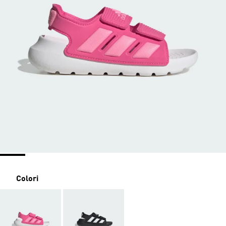
Colori