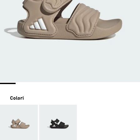
Colori