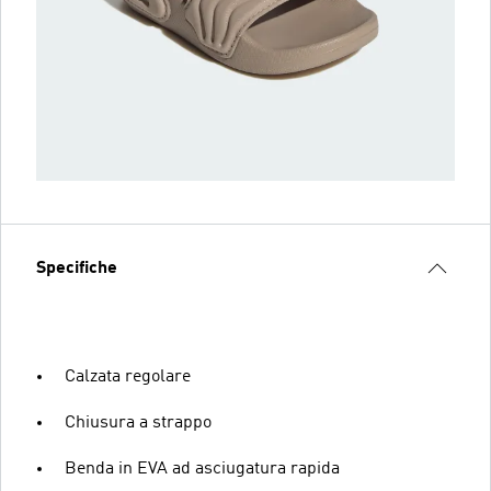
Specifiche
Calzata regolare
Chiusura a strappo
Benda in EVA ad asciugatura rapida