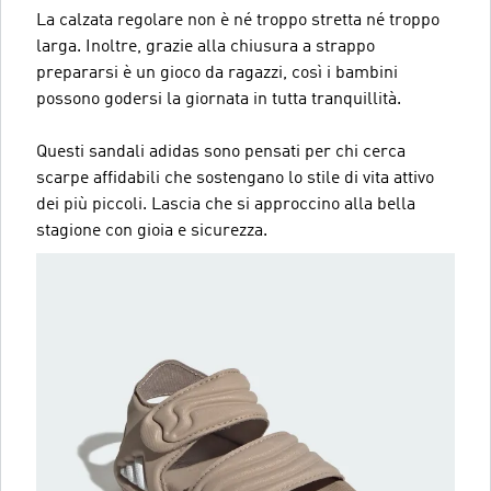
La calzata regolare non è né troppo stretta né troppo
larga. Inoltre, grazie alla chiusura a strappo
prepararsi è un gioco da ragazzi, così i bambini
possono godersi la giornata in tutta tranquillità.
Questi sandali adidas sono pensati per chi cerca
scarpe affidabili che sostengano lo stile di vita attivo
dei più piccoli. Lascia che si approccino alla bella
stagione con gioia e sicurezza.