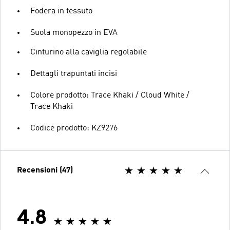
Fodera in tessuto
Suola monopezzo in EVA
Cinturino alla caviglia regolabile
Dettagli trapuntati incisi
Colore prodotto: Trace Khaki / Cloud White /
Trace Khaki
Codice prodotto: KZ9276
Recensioni (47)
4.8