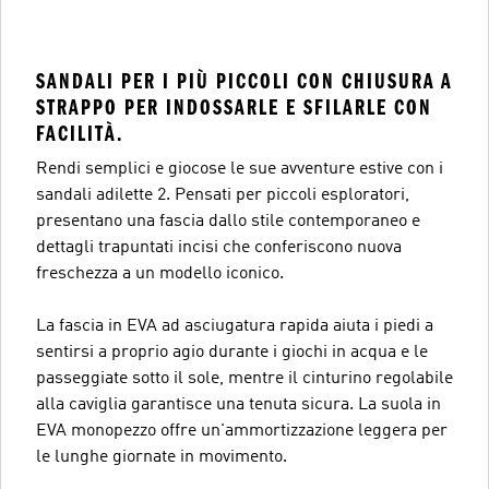
SANDALI PER I PIÙ PICCOLI CON CHIUSURA A
STRAPPO PER INDOSSARLE E SFILARLE CON
FACILITÀ.
Rendi semplici e giocose le sue avventure estive con i
sandali adilette 2. Pensati per piccoli esploratori,
presentano una fascia dallo stile contemporaneo e
dettagli trapuntati incisi che conferiscono nuova
freschezza a un modello iconico.
La fascia in EVA ad asciugatura rapida aiuta i piedi a
sentirsi a proprio agio durante i giochi in acqua e le
passeggiate sotto il sole, mentre il cinturino regolabile
alla caviglia garantisce una tenuta sicura. La suola in
EVA monopezzo offre un'ammortizzazione leggera per
le lunghe giornate in movimento.