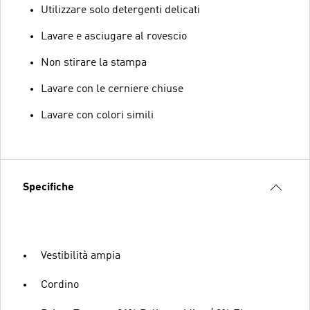
Utilizzare solo detergenti delicati
Lavare e asciugare al rovescio
Non stirare la stampa
Lavare con le cerniere chiuse
Lavare con colori simili
Specifiche
Vestibilità ampia
Cordino