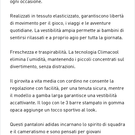
ogni occasione.
Realizzati in tessuto elasticizzato, garantiscono libertà
di movimento per il gioco, i viaggi e le avventure
quotidiane. La vestibilità ampia permette ai bambini di
sentirsi rilassati e a proprio agio per tutta la giornata.
Freschezza e traspirabilità. La tecnologia Climacool
elimina l’umidità, mantenendo i piccoli concentrati sul
divertimento, senza distrazioni.
Il girovita a vita media con cordino ne consente la
regolazione con facilità, per una tenuta sicura, mentre
il modello a gamba larga garantisce una vestibilità
accattivante. Il logo con le 3 barre stampato in gomma
opaca aggiunge un tocco sportivo al look.
Questi pantaloni adidas incarnano lo spirito di squadra
e il cameratismo e sono pensati per giovani