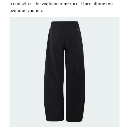
trendsetter che vogliono mostrare il loro ottimismo
ovunque vadano.