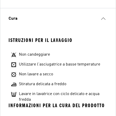
Cura
ISTRUZIONI PER IL LAVAGGIO
Non candeggiare
Utilizzare l'asciugatrice a basse temperature
Non lavare a secco
Stiratura delicata a freddo
Lavare in lavatrice con ciclo delicato e acqua
fredda
INFORMAZIONI PER LA CURA DEL PRODOTTO