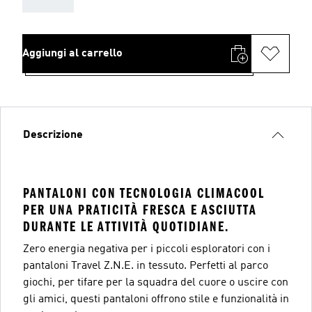
Aggiungi al carrello
Descrizione
PANTALONI CON TECNOLOGIA CLIMACOOL
PER UNA PRATICITÀ FRESCA E ASCIUTTA
DURANTE LE ATTIVITÀ QUOTIDIANE.
Zero energia negativa per i piccoli esploratori con i
pantaloni Travel Z.N.E. in tessuto. Perfetti al parco
giochi, per tifare per la squadra del cuore o uscire con
gli amici, questi pantaloni offrono stile e funzionalità in