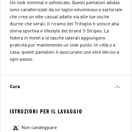
Un look minimal e sofisticato. Questi pantaloni adidas
sono caratterizzati da un taglio voluminoso e sartoriale
che crea un vibe casual adatto sia alle tue uscite
diurne che serali. Il ricamo del Trifoglio ti unisce alla
storia sportiva e lifestyle del brand 3-Stripes. La
fodera in mesh e le tasche laterali aggiungono
praticità pur mantenendo un look pulito. In città o a
casa, questi pantaloni ti assicurano uno stile deciso a
ogni passo.
Cura
ISTRUZIONI PER IL LAVAGGIO
Non candeggiare