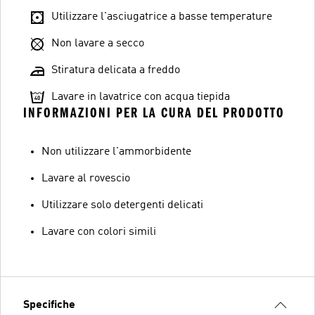
Utilizzare l'asciugatrice a basse temperature
Non lavare a secco
Stiratura delicata a freddo
Lavare in lavatrice con acqua tiepida
INFORMAZIONI PER LA CURA DEL PRODOTTO
Non utilizzare l'ammorbidente
Lavare al rovescio
Utilizzare solo detergenti delicati
Lavare con colori simili
Specifiche