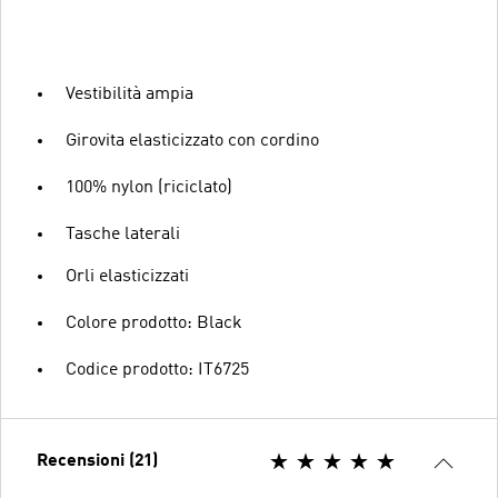
Vestibilità ampia
Girovita elasticizzato con cordino
100% nylon (riciclato)
Tasche laterali
Orli elasticizzati
Colore prodotto: Black
Codice prodotto: IT6725
Recensioni (21)