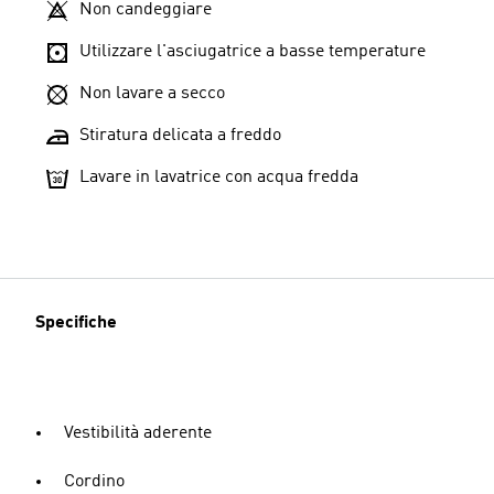
Non candeggiare
Utilizzare l'asciugatrice a basse temperature
Non lavare a secco
Stiratura delicata a freddo
Lavare in lavatrice con acqua fredda
Specifiche
Vestibilità aderente
Cordino