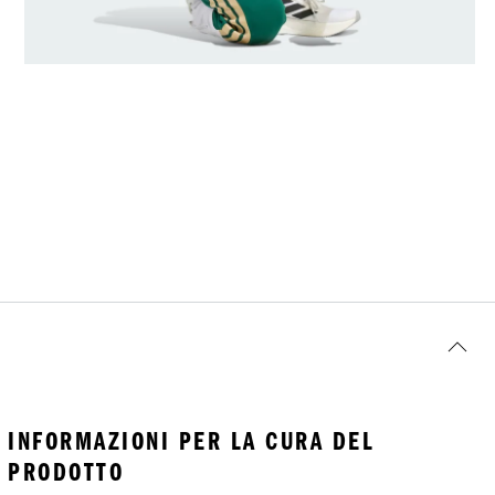
INFORMAZIONI PER LA CURA DEL
PRODOTTO