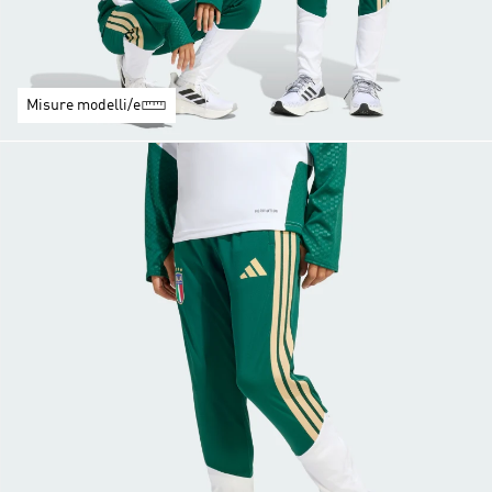
Misure modelli/e