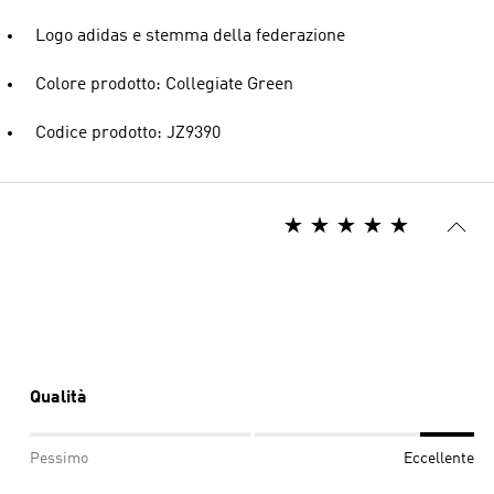
Logo adidas e stemma della federazione
Colore prodotto: Collegiate Green
Codice prodotto: JZ9390
Qualità
Pessimo
Eccellente