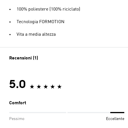
100% poliestere (100% riciclato)
Tecnologia FORMOTION
Vita a media altezza
Recensioni (1)
5.0
Comfort
Pessimo
Eccellente