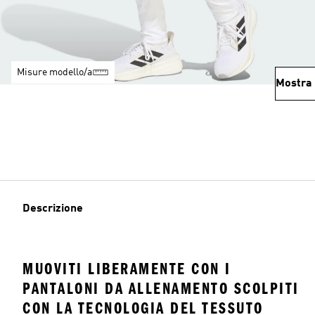
Misure modello/a
Mostra 
Descrizione
MUOVITI LIBERAMENTE CON I
PANTALONI DA ALLENAMENTO SCOLPITI
CON LA TECNOLOGIA DEL TESSUTO