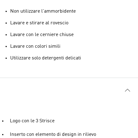
Non utilizzare l'ammorbidente
Lavare e stirare al rovescio
Lavare con le cerniere chiuse
Lavare con colori simili
Utilizzare solo detergenti delicati
Logo con le 3 Strisce
Inserto con elemento di design in rilievo