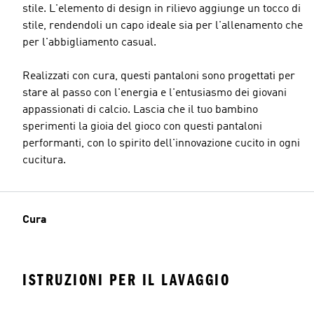
stile. L'elemento di design in rilievo aggiunge un tocco di
stile, rendendoli un capo ideale sia per l'allenamento che
per l'abbigliamento casual.
Realizzati con cura, questi pantaloni sono progettati per
stare al passo con l'energia e l'entusiasmo dei giovani
appassionati di calcio. Lascia che il tuo bambino
sperimenti la gioia del gioco con questi pantaloni
performanti, con lo spirito dell'innovazione cucito in ogni
cucitura.
Cura
ISTRUZIONI PER IL LAVAGGIO