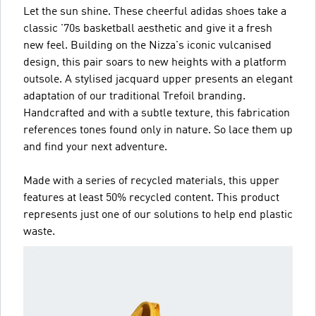
Let the sun shine. These cheerful adidas shoes take a
classic '70s basketball aesthetic and give it a fresh
new feel. Building on the Nizza's iconic vulcanised
design, this pair soars to new heights with a platform
outsole. A stylised jacquard upper presents an elegant
adaptation of our traditional Trefoil branding.
Handcrafted and with a subtle texture, this fabrication
references tones found only in nature. So lace them up
and find your next adventure.
Made with a series of recycled materials, this upper
features at least 50% recycled content. This product
represents just one of our solutions to help end plastic
waste.