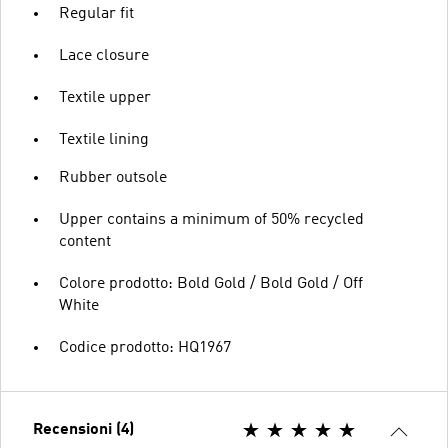
Regular fit
Lace closure
Textile upper
Textile lining
Rubber outsole
Upper contains a minimum of 50% recycled
content
Colore prodotto: Bold Gold / Bold Gold / Off
White
Codice prodotto: HQ1967
Recensioni (4)