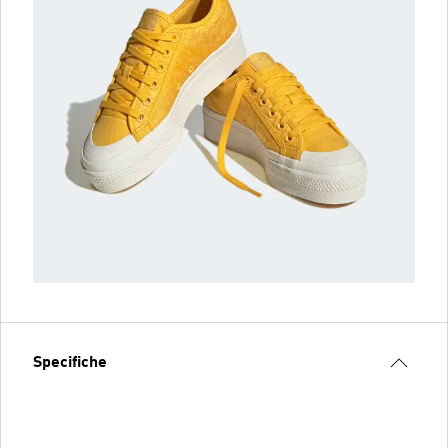
Specifiche