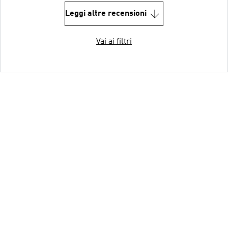
Leggi altre recensioni
Vai ai filtri