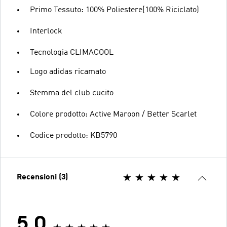
Primo Tessuto: 100% Poliestere(100% Riciclato)
Interlock
Tecnologia CLIMACOOL
Logo adidas ricamato
Stemma del club cucito
Colore prodotto: Active Maroon / Better Scarlet
Codice prodotto: KB5790
Recensioni (3)
5.0