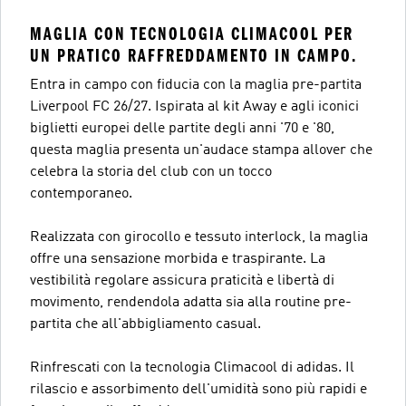
MAGLIA CON TECNOLOGIA CLIMACOOL PER
UN PRATICO RAFFREDDAMENTO IN CAMPO.
Entra in campo con fiducia con la maglia pre-partita
Liverpool FC 26/27. Ispirata al kit Away e agli iconici
biglietti europei delle partite degli anni '70 e '80,
questa maglia presenta un'audace stampa allover che
celebra la storia del club con un tocco
contemporaneo.
Realizzata con girocollo e tessuto interlock, la maglia
offre una sensazione morbida e traspirante. La
vestibilità regolare assicura praticità e libertà di
movimento, rendendola adatta sia alla routine pre-
partita che all'abbigliamento casual.
Rinfrescati con la tecnologia Climacool di adidas. Il
rilascio e assorbimento dell'umidità sono più rapidi e