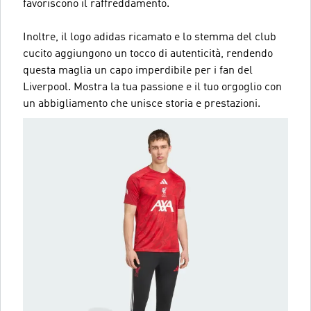
favoriscono il raffreddamento.
Inoltre, il logo adidas ricamato e lo stemma del club
cucito aggiungono un tocco di autenticità, rendendo
questa maglia un capo imperdibile per i fan del
Liverpool. Mostra la tua passione e il tuo orgoglio con
un abbigliamento che unisce storia e prestazioni.