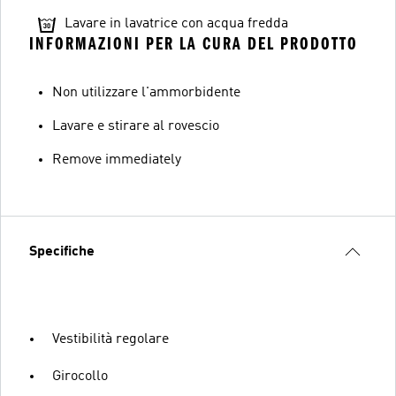
Lavare in lavatrice con acqua fredda
INFORMAZIONI PER LA CURA DEL PRODOTTO
Non utilizzare l'ammorbidente
Lavare e stirare al rovescio
Remove immediately
Specifiche
Vestibilità regolare
Girocollo