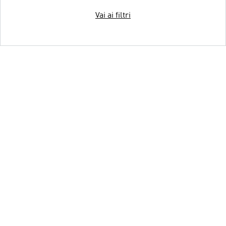
Vai ai filtri