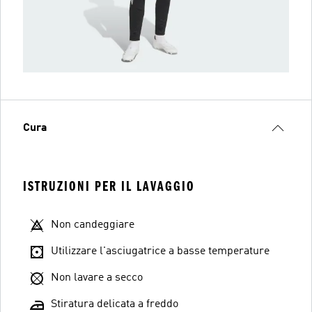
Cura
ISTRUZIONI PER IL LAVAGGIO
Non candeggiare
Utilizzare l'asciugatrice a basse temperature
Non lavare a secco
Stiratura delicata a freddo