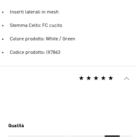
Inserti laterali in mesh
Stemma Celtic FC cucito
Colore prodotto: White / Green
Codice prodotto: IX7863
Qualità