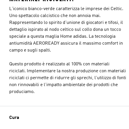
L'iconico bianco-verde caratterizza le imprese dei Celtic.
Uno spettacolo calcistico che non annoia mai.
Rappresentando lo spirito d'unione di giocatori e tifosi, il
dettaglio ispirato al nodo celtico sul collo dona un tocco
speciale a questa maglia Home adidas. La tecnologia
antiumidità AEROREADY assicura il massimo comfort in
campo e sugli spalti.
Questo prodotto è realizzato al 100% con materiali
riciclati. Implementare la nostra produzione con materiali
riciclati ci permette di ridurre gli sprechi, l'utilizzo di fonti
non rinnovabili e l'impatto ambientale dei prodotti che
produciamo.
Cura