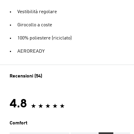
Vestibilità regolare
Girocollo a coste
100% poliestere (riciclato)
AEROREADY
Recensioni (54)
4.8
Comfort