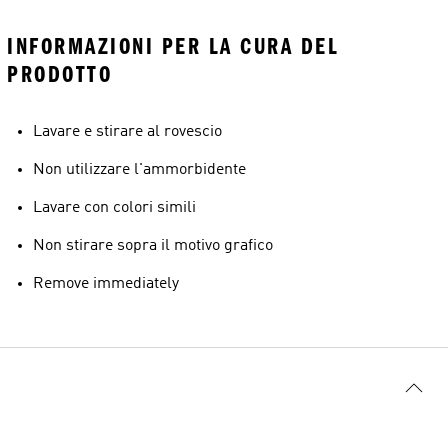
INFORMAZIONI PER LA CURA DEL
PRODOTTO
Lavare e stirare al rovescio
Non utilizzare l'ammorbidente
Lavare con colori simili
Non stirare sopra il motivo grafico
Remove immediately