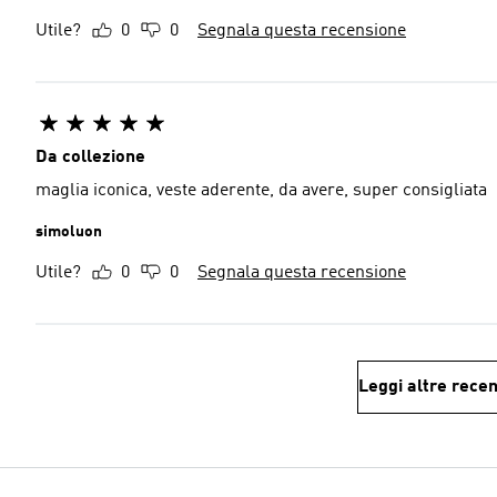
Utile?
0
0
Segnala questa recensione
Da collezione
maglia iconica, veste aderente, da avere, super consigliata
simoluon
Utile?
0
0
Segnala questa recensione
Leggi altre recen