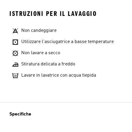
ISTRUZIONI PER IL LAVAGGIO
Non candeggiare
Utilizzare l'asciugatrice a basse temperature
Non lavare a secco
Stiratura delicata a freddo
Lavare in lavatrice con acqua tiepida
Specifiche