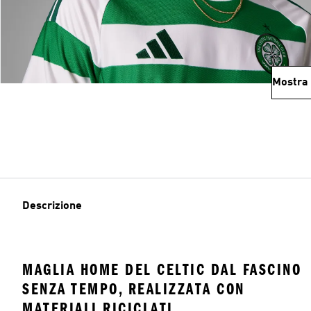
Mostra 
Descrizione
MAGLIA HOME DEL CELTIC DAL FASCINO
SENZA TEMPO, REALIZZATA CON
MATERIALI RICICLATI.