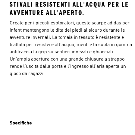
STIVALI RESISTENTI ALL'ACQUA PER LE
AVVENTURE ALL'APERTO.
Create per i piccoli esploratori, queste scarpe adidas per
infant mantengono le dita dei piedi al sicuro durante le
avventure invernali. La tomaia in tessuto è resistente e
trattata per resistere all'acqua, mentre la suola in gomma
antitraccia fa grip su sentieri innevati e ghiacciati.
Un'ampia apertura con una grande chiusura a strappo
rende l'uscita dalla porta e l'ingresso all'aria aperta un
gioco da ragazzi.
Specifiche