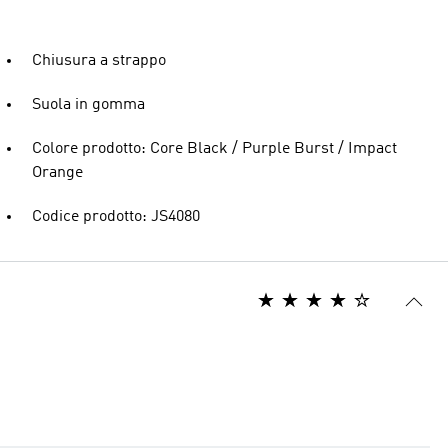
Chiusura a strappo
Suola in gomma
Colore prodotto: Core Black / Purple Burst / Impact
Orange
Codice prodotto: JS4080