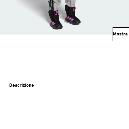
Mostra 
Descrizione