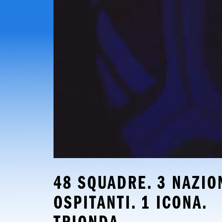
48 SQUADRE. 3 NAZION
OSPITANTI. 1 ICONA. 