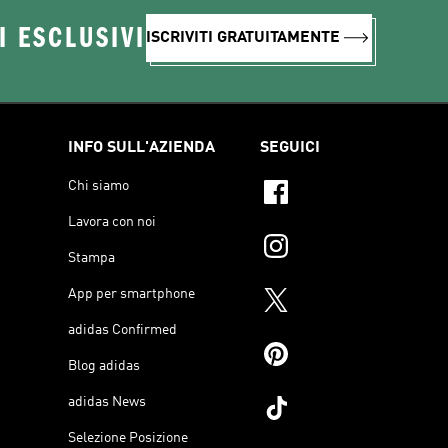
I ESCLUSIVI
ISCRIVITI GRATUITAMENTE
INFO SULL'AZIENDA
SEGUICI
Chi siamo
Lavora con noi
Stampa
App per smartphone
adidas Confirmed
Blog adidas
adidas News
Selezione Posizione