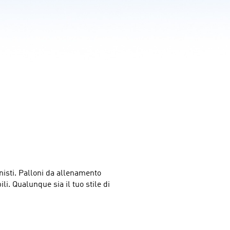
nisti. Palloni da allenamento 
i. Qualunque sia il tuo stile di 