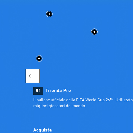
#1
Trionda Pro
Il pallone ufficiale della FIFA World Cup 26™. Utilizzato 
migliori giocatori del mondo.
Acquista