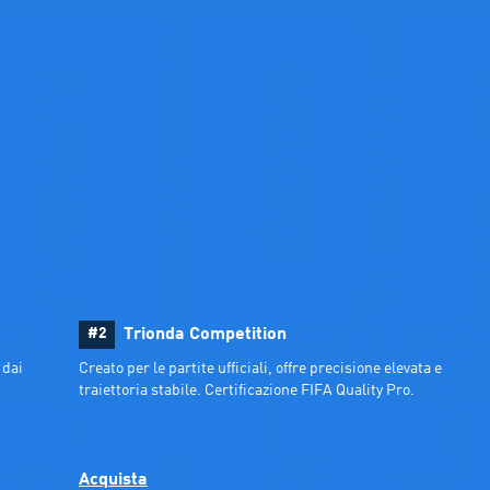
#2
Trionda Competition
dai 
Creato per le partite ufficiali, offre precisione elevata e 
traiettoria stabile. Certificazione FIFA Quality Pro.
Acquista