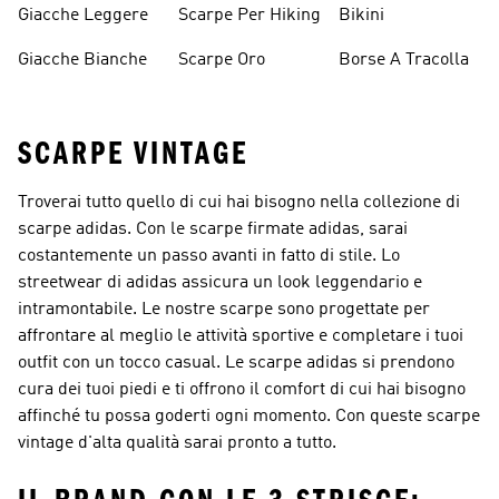
Giacche Leggere
Scarpe Per Hiking
Bikini
Giacche Bianche
Scarpe Oro
Borse A Tracolla
SCARPE VINTAGE
Troverai tutto quello di cui hai bisogno nella collezione di
scarpe adidas. Con le scarpe firmate adidas, sarai
costantemente un passo avanti in fatto di stile. Lo
streetwear di adidas assicura un look leggendario e
intramontabile. Le nostre scarpe sono progettate per
affrontare al meglio le attività sportive e completare i tuoi
outfit con un tocco casual. Le scarpe adidas si prendono
cura dei tuoi piedi e ti offrono il comfort di cui hai bisogno
affinché tu possa goderti ogni momento. Con queste scarpe
vintage d'alta qualità sarai pronto a tutto.