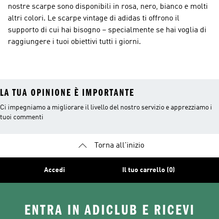
nostre scarpe sono disponibili in rosa, nero, bianco e molti
altri colori. Le scarpe vintage di adidas ti offrono il
supporto di cui hai bisogno – specialmente se hai voglia di
raggiungere i tuoi obiettivi tutti i giorni.
LA TUA OPINIONE È IMPORTANTE
Ci impegniamo a migliorare il livello del nostro servizio e apprezziamo i
tuoi commenti
Torna all'inizio
Accedi
Il tuo carrello (0)
ENTRA IN ADICLUB E RICEVI