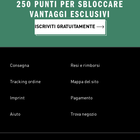
250 PUNTI PER SBLOCCARE
VANTAGGI ESCLUSIVI
ISCRIVITI GRATUITAMENTE
Consegna
Resi e rimborsi
Tracking ordine
Mappa del sito
Imprint
Pagamento
Aiuto
Trova negozio