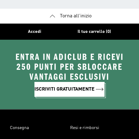
Torna all'inizio
Accedi
Il tuo carrello (0)
ENTRA IN ADICLUB E RICEVI
250 PUNTI PER SBLOCCARE
VANTAGGI ESCLUSIVI
ISCRIVITI GRATUITAMENTE
Consegna
Resi e rimborsi