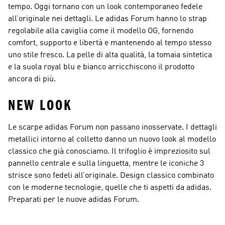
tempo. Oggi tornano con un look contemporaneo fedele
all’originale nei dettagli. Le adidas Forum hanno lo strap
regolabile alla caviglia come il modello OG, fornendo
comfort, supporto e libertà e mantenendo al tempo stesso
uno stile fresco. La pelle di alta qualità, la tomaia sintetica
e la suola royal blu e bianco arricchiscono il prodotto
ancora di più.
NEW LOOK
Le scarpe adidas Forum non passano inosservate. I dettagli
metallici intorno al colletto danno un nuovo look al modello
classico che già conosciamo. Il trifoglio è impreziosito sul
pannello centrale e sulla linguetta, mentre le iconiche 3
strisce sono fedeli all’originale. Design classico combinato
con le moderne tecnologie, quelle che ti aspetti da adidas.
Preparati per le nuove adidas Forum.