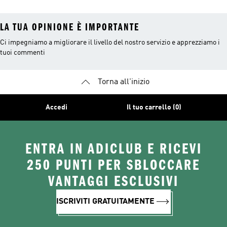
LA TUA OPINIONE È IMPORTANTE
Ci impegniamo a migliorare il livello del nostro servizio e apprezziamo i
tuoi commenti
Torna all'inizio
Accedi
Il tuo carrello (0)
ENTRA IN ADICLUB E RICEVI
250 PUNTI PER SBLOCCARE
VANTAGGI ESCLUSIVI
ISCRIVITI GRATUITAMENTE