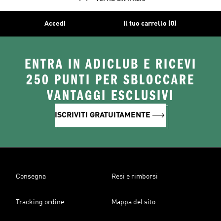
Accedi
Il tuo carrello (0)
ENTRA IN ADICLUB E RICEVI
250 PUNTI PER SBLOCCARE
VANTAGGI ESCLUSIVI
ISCRIVITI GRATUITAMENTE
Consegna
Resi e rimborsi
Tracking ordine
Mappa del sito