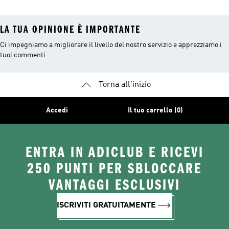
LA TUA OPINIONE È IMPORTANTE
Ci impegniamo a migliorare il livello del nostro servizio e apprezziamo i
tuoi commenti
Torna all'inizio
Accedi
Il tuo carrello (0)
ENTRA IN ADICLUB E RICEVI
250 PUNTI PER SBLOCCARE
VANTAGGI ESCLUSIVI
ISCRIVITI GRATUITAMENTE