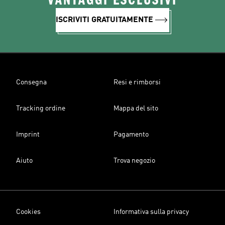
VANTAGGI ESCLUSIVI
ISCRIVITI GRATUITAMENTE
Consegna
Resi e rimborsi
Tracking ordine
Mappa del sito
Imprint
Pagamento
Aiuto
Trova negozio
Cookies
Informativa sulla privacy