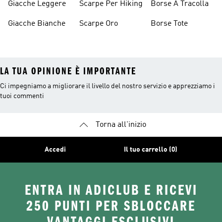
Giacche Leggere
Scarpe Per Hiking
Borse A Tracolla
Giacche Bianche
Scarpe Oro
Borse Tote
LA TUA OPINIONE È IMPORTANTE
Ci impegniamo a migliorare il livello del nostro servizio e apprezziamo i
tuoi commenti
Torna all'inizio
Accedi
Il tuo carrello (0)
ENTRA IN ADICLUB E RICEVI
250 PUNTI PER SBLOCCARE