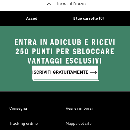
Torna all'inizio
Accedi
Il tuo carrello (0)
ENTRA IN ADICLUB E RICEVI
250 PUNTI PER SBLOCCARE
VANTAGGI ESCLUSIVI
ISCRIVITI GRATUITAMENTE
Consegna
Resi e rimborsi
Tracking ordine
Mappa del sito