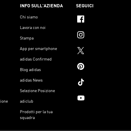
INFO SULL'AZIENDA
SEGUICI
Chi siamo
Lavora con noi
Stampa
App per smartphone
adidas Confirmed
Blog adidas
adidas News
Selezione Posizione
zione
adiclub
Prodotti per la tua
squadra