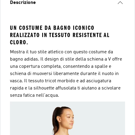
Descrizione
UN COSTUME DA BAGNO ICONICO
REALIZZATO IN TESSUTO RESISTENTE AL
CLORO.
Mostra il tuo stile atletico con questo costume da
bagno adidas. Il design di stile della schiena a V offre
una copertura completa, consentendo a spalle e
schiena di muoversi liberamente durante il nuoto in
vasca. Il tessuto tricot morbido e ad asciugatura
rapida e la silhouette affusolata ti aiutano a scivolare
senza fatica nell'acqua.