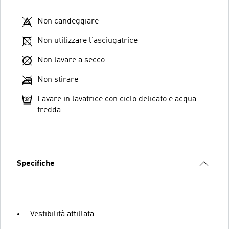
Non candeggiare
Non utilizzare l'asciugatrice
Non lavare a secco
Non stirare
Lavare in lavatrice con ciclo delicato e acqua
fredda
Specifiche
Vestibilità attillata