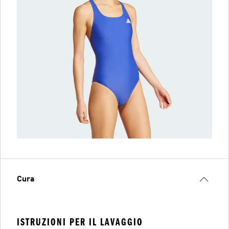
Cura
ISTRUZIONI PER IL LAVAGGIO