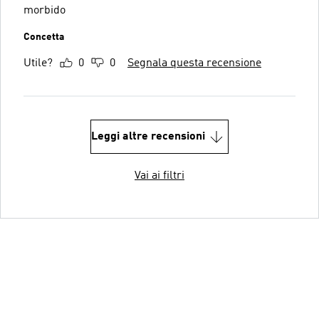
morbido
Concetta
Utile?
0
0
Segnala questa recensione
Leggi altre recensioni
Vai ai filtri