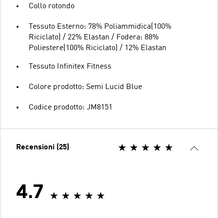
Collo rotondo
Tessuto Esterno: 78% Poliammidica(100%
Riciclato) / 22% Elastan / Fodera: 88%
Poliestere(100% Riciclato) / 12% Elastan
Tessuto Infinitex Fitness
Colore prodotto: Semi Lucid Blue
Codice prodotto: JM8151
Recensioni (25)
4.7