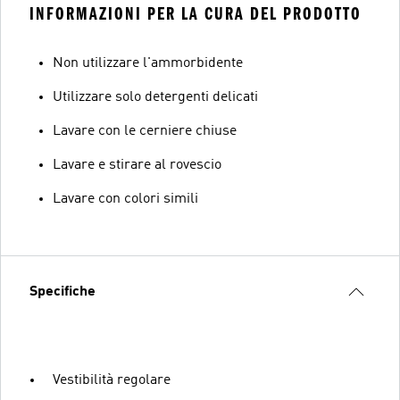
INFORMAZIONI PER LA CURA DEL PRODOTTO
Non utilizzare l'ammorbidente
Utilizzare solo detergenti delicati
Lavare con le cerniere chiuse
Lavare e stirare al rovescio
Lavare con colori simili
Specifiche
Vestibilità regolare