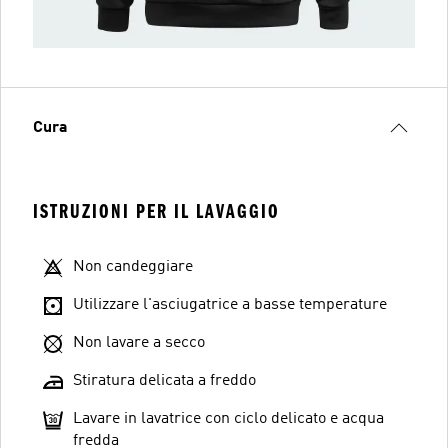
Cura
ISTRUZIONI PER IL LAVAGGIO
Non candeggiare
Utilizzare l'asciugatrice a basse temperature
Non lavare a secco
Stiratura delicata a freddo
Lavare in lavatrice con ciclo delicato e acqua
fredda