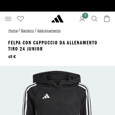
1
/
/
Home
Bambini
Abbigliamento
FELPA CON CAPPUCCIO DA ALLENAMENTO
TIRO 24 JUNIOR
Prezzo
45 €