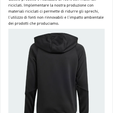
riciclati. Implementare la nostra produzione con
materiali riciclati ci permette di ridurre gli sprechi,
l'utilizzo di fonti non rinnovabili e l'impatto ambientale
dei prodotti che produciamo.