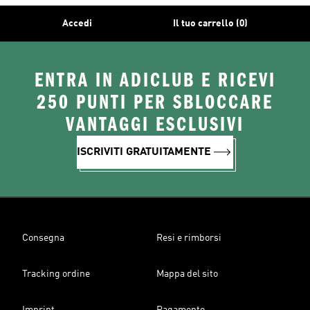
Accedi
Il tuo carrello (0)
ENTRA IN ADICLUB E RICEVI
250 PUNTI PER SBLOCCARE
VANTAGGI ESCLUSIVI
ISCRIVITI GRATUITAMENTE
Consegna
Resi e rimborsi
Tracking ordine
Mappa del sito