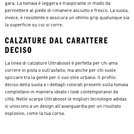
gara. La tomaia è leggera e traspirante in modo da
permettere al piede di rimanere asciutto e fresco. La suola,
invece, è resistente e assicura un ottimo grip qualunque sia
la superficie su cui si corre.
CALZATURE DAL CARATTERE
DECISO
La linea di calzature Ultraboost è perfetta per chi ama
correre in pista o sull’asfalto, ma anche per chi vuole
spiccare tra la gente per il suo stile urbano. Il profilo
deciso della suola e i dettagli colorati presenti sulla tomaia
completano in maniera ideale i look contemporanei da
città. Nelle scarpe Ultraboost le migliori tecnologie adidas
si uniscono a un design all’avanguardia per un risultato
esplosivo, come la tua corsa.