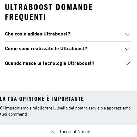
ULTRABOOST DOMANDE
FREQUENTI
Che cos’è adidas Ultraboost?
Come sono realizzate le Ultraboost?
Quando nasce la tecnologia Ultraboost?
LA TUA OPINIONE È IMPORTANTE
Ci impegniamo a migliorare il livello del nostro servizio e apprezziamo i
tuoi commenti
Torna all'inizio