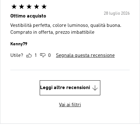
28 luglio 2026
Ottimo acquisto
Vestibilità perfetta, colore luminoso, qualità buona.
Comprato in offerta, prezzo imbattibile
Kenny79
Utile?
1
0
Segnala questa recensione
Leggi altre recensioni
Vai ai filtri