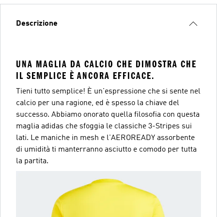
Descrizione
UNA MAGLIA DA CALCIO CHE DIMOSTRA CHE
IL SEMPLICE È ANCORA EFFICACE.
Tieni tutto semplice! È un'espressione che si sente nel
calcio per una ragione, ed è spesso la chiave del
successo. Abbiamo onorato quella filosofia con questa
maglia adidas che sfoggia le classiche 3-Stripes sui
lati. Le maniche in mesh e l'AEROREADY assorbente
di umidità ti manterranno asciutto e comodo per tutta
la partita.