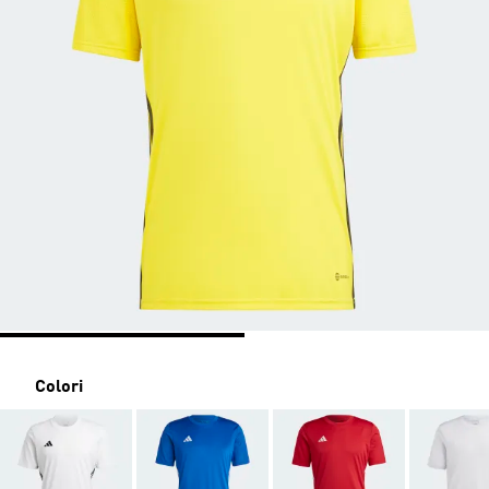
Colori