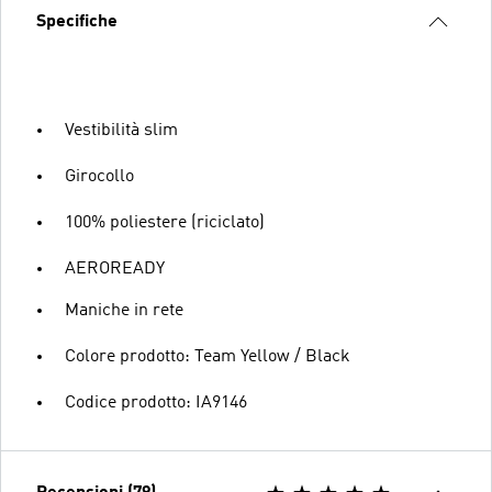
Specifiche
Vestibilità slim
Girocollo
100% poliestere (riciclato)
AEROREADY
Maniche in rete
Colore prodotto: Team Yellow / Black
Codice prodotto: IA9146