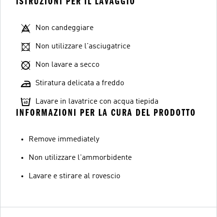
ISTRUZIONI PER IL LAVAGGIO
Non candeggiare
Non utilizzare l'asciugatrice
Non lavare a secco
Stiratura delicata a freddo
Lavare in lavatrice con acqua tiepida
INFORMAZIONI PER LA CURA DEL PRODOTTO
Remove immediately
Non utilizzare l'ammorbidente
Lavare e stirare al rovescio