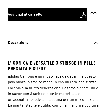
Aggiungi al carrello
Descrizione
L’ICONICA E VERSATILE 3 STRISCE IN PELLE
PREGIATA E SUEDE.
adidas Campus è un must-have da decenni e questo
paio onora lo storico modello con un look che strizza
l’occhio alla nuova generazione. La tomaia premium è
in suede con 3 strisce in pelle martellata e
un'accogliente fodera in spugna per un mix di texture.
La pianta, stabile e pulita, combina i fianchi a cucitura