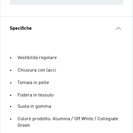
Specifiche
Vestibilità regolare
Chiusura con lacci
Tomaia in pelle
Fodera in tessuto
Suola in gomma
Colore prodotto: Alumina / Off White / Collegiate
Green