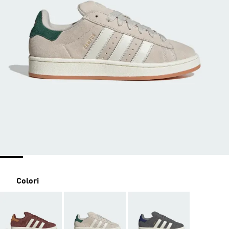
Colori