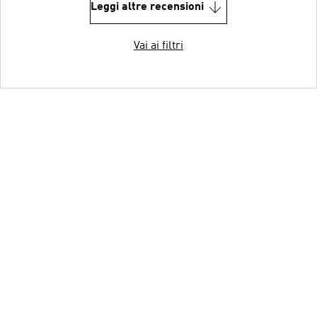
Leggi altre recensioni
Vai ai filtri