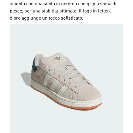
singola con una suola in gomma con grip a spina di
pesce, per una stabilità ottimale. Il logo in lettere
d'oro aggiunge un tocco sofisticato.