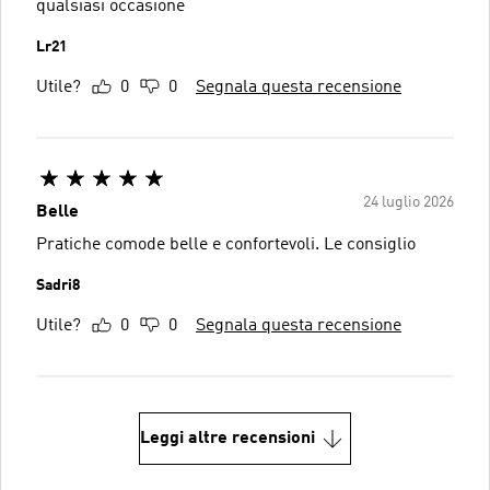
qualsiasi occasione
Lr21
Utile?
0
0
Segnala questa recensione
24 luglio 2026
Belle
Pratiche comode belle e confortevoli. Le consiglio
Sadri8
Utile?
0
0
Segnala questa recensione
Leggi altre recensioni