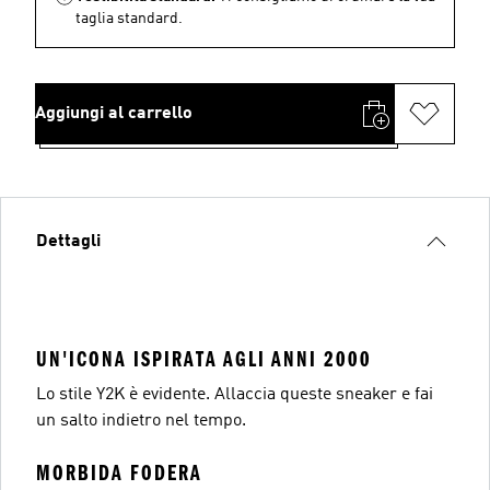
taglia standard.
Aggiungi al carrello
Dettagli
UN'ICONA ISPIRATA AGLI ANNI 2000
Lo stile Y2K è evidente. Allaccia queste sneaker e fai
un salto indietro nel tempo.
MORBIDA FODERA