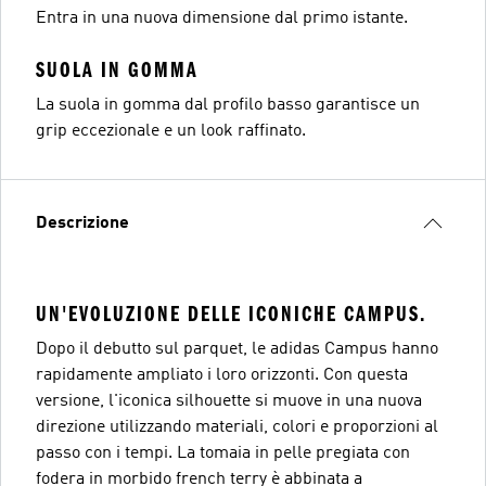
Entra in una nuova dimensione dal primo istante.
SUOLA IN GOMMA
La suola in gomma dal profilo basso garantisce un
grip eccezionale e un look raffinato.
Descrizione
UN'EVOLUZIONE DELLE ICONICHE CAMPUS.
Dopo il debutto sul parquet, le adidas Campus hanno
rapidamente ampliato i loro orizzonti. Con questa
versione, l'iconica silhouette si muove in una nuova
direzione utilizzando materiali, colori e proporzioni al
passo con i tempi. La tomaia in pelle pregiata con
fodera in morbido french terry è abbinata a