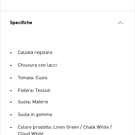
Specifiche
Calzata regolare
Chiusura con lacci
Tomaia: Cuoio
Fodera: Tessuti
Suola: Materie
Suola in gomma
Colore prodotto: Linen Green / Chalk White /
Cloud White