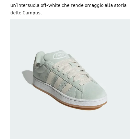
un'intersuola off-white che rende omaggio alla storia
delle Campus.