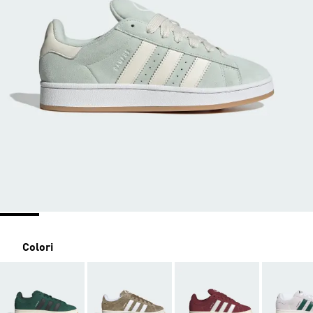
Colori