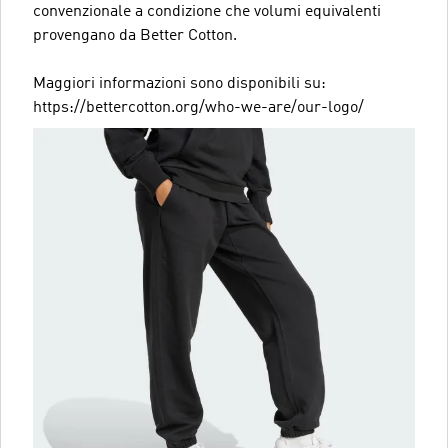
convenzionale a condizione che volumi equivalenti
provengano da Better Cotton.
Maggiori informazioni sono disponibili su:
https://bettercotton.org/who-we-are/our-logo/