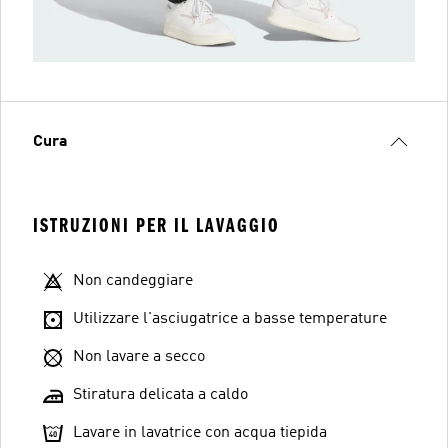
Cura
ISTRUZIONI PER IL LAVAGGIO
Non candeggiare
Utilizzare l'asciugatrice a basse temperature
Non lavare a secco
Stiratura delicata a caldo
Lavare in lavatrice con acqua tiepida