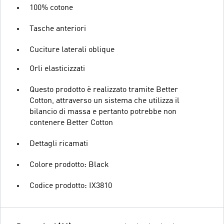
100% cotone
Tasche anteriori
Cuciture laterali oblique
Orli elasticizzati
Questo prodotto è realizzato tramite Better
Cotton, attraverso un sistema che utilizza il
bilancio di massa e pertanto potrebbe non
contenere Better Cotton
Dettagli ricamati
Colore prodotto: Black
Codice prodotto: IX3810