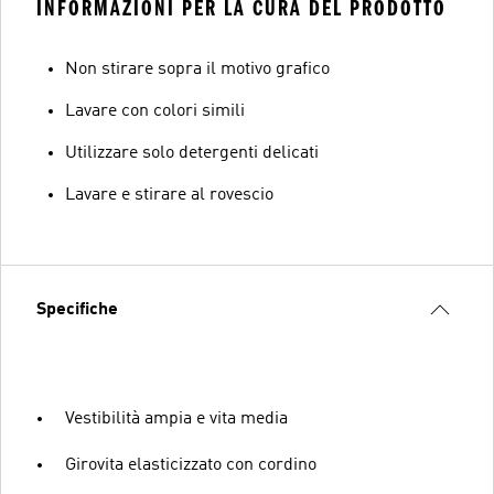
INFORMAZIONI PER LA CURA DEL PRODOTTO
Non stirare sopra il motivo grafico
Lavare con colori simili
Utilizzare solo detergenti delicati
Lavare e stirare al rovescio
Specifiche
Vestibilità ampia e vita media
Girovita elasticizzato con cordino