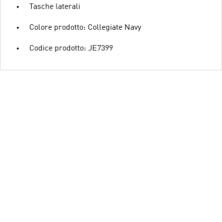
Tasche laterali
Colore prodotto: Collegiate Navy
Codice prodotto: JE7399