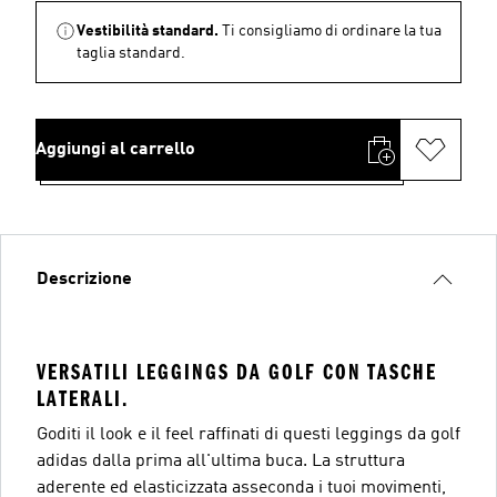
Vestibilità standard.
Ti consigliamo di ordinare la tua
taglia standard.
Aggiungi al carrello
Descrizione
VERSATILI LEGGINGS DA GOLF CON TASCHE
LATERALI.
Goditi il look e il feel raffinati di questi leggings da golf
adidas dalla prima all'ultima buca. La struttura
aderente ed elasticizzata asseconda i tuoi movimenti,