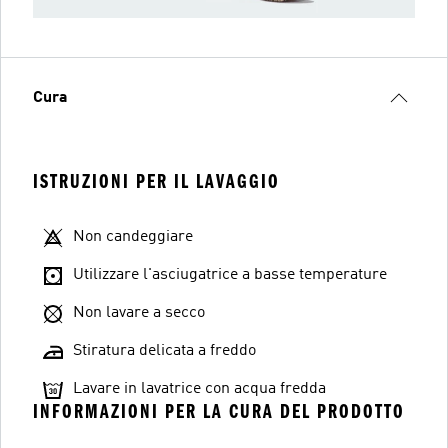
Cura
ISTRUZIONI PER IL LAVAGGIO
Non candeggiare
Utilizzare l'asciugatrice a basse temperature
Non lavare a secco
Stiratura delicata a freddo
Lavare in lavatrice con acqua fredda
INFORMAZIONI PER LA CURA DEL PRODOTTO