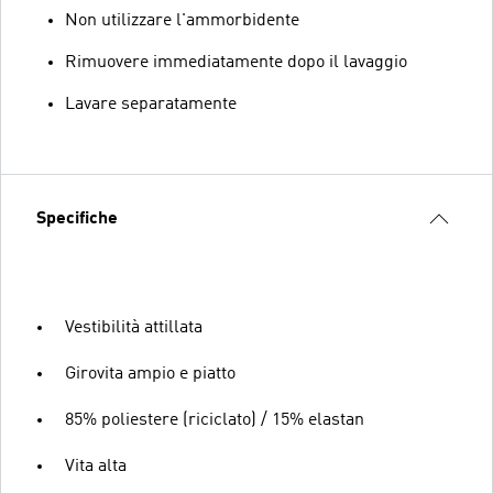
Non utilizzare l'ammorbidente
Rimuovere immediatamente dopo il lavaggio
Lavare separatamente
Specifiche
Vestibilità attillata
Girovita ampio e piatto
85% poliestere (riciclato) / 15% elastan
Vita alta