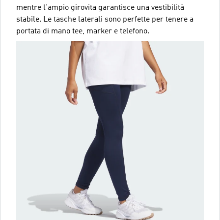
mentre l'ampio girovita garantisce una vestibilità
stabile. Le tasche laterali sono perfette per tenere a
portata di mano tee, marker e telefono.