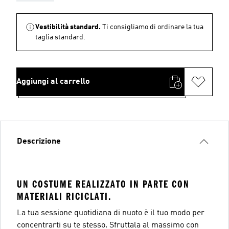
Vestibilità standard.
Ti consigliamo di ordinare la tua
taglia standard.
Aggiungi al carrello
Descrizione
UN COSTUME REALIZZATO IN PARTE CON
MATERIALI RICICLATI.
La tua sessione quotidiana di nuoto è il tuo modo per
concentrarti su te stesso. Sfruttala al massimo con