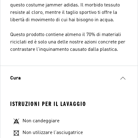
questo costume jammer adidas. Il morbido tessuto
resiste al cloro, mentre il taglio sportivo ti offre la
libertà di movimento di cui hai bisogno in acqua.
Questo prodotto contiene almeno il 70% di materiali
riciclati ed è solo una delle nostre azioni concrete per
contrastare l'inquinamento causato dalla plastica.
Cura
ISTRUZIONI PER IL LAVAGGIO
Non candeggiare
Non utilizzare l'asciugatrice