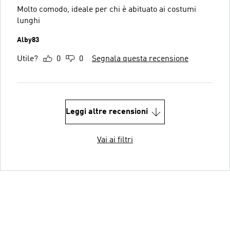
Molto comodo, ideale per chi è abituato ai costumi
lunghi
Alby83
Utile?
0
0
Segnala questa recensione
Leggi altre recensioni
Vai ai filtri