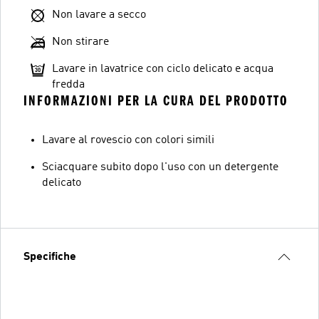
Non lavare a secco
Non stirare
Lavare in lavatrice con ciclo delicato e acqua
fredda
INFORMAZIONI PER LA CURA DEL PRODOTTO
Lavare al rovescio con colori simili
Sciacquare subito dopo l'uso con un detergente
delicato
Specifiche