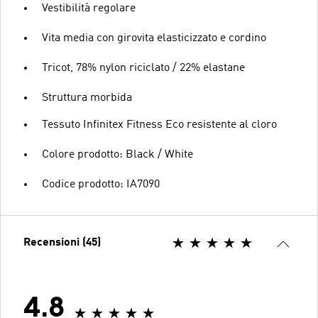
Vestibilità regolare
Vita media con girovita elasticizzato e cordino
Tricot, 78% nylon riciclato / 22% elastane
Struttura morbida
Tessuto Infinitex Fitness Eco resistente al cloro
Colore prodotto: Black / White
Codice prodotto: IA7090
Recensioni (45)
4.8